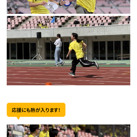
応援にも熱が入ります！