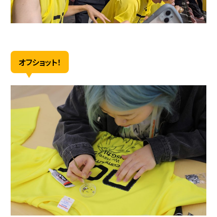
オフショット！