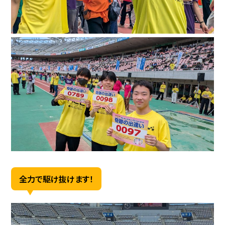
全力で駆け抜けます！