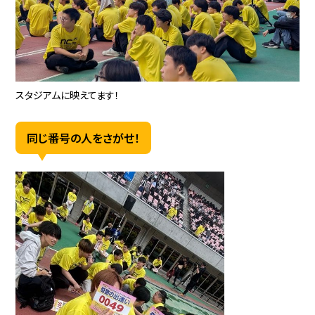
スタジアムに映えてます！
同じ番号の人をさがせ！