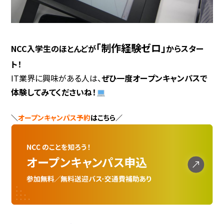
「制作経験ゼロ」
NCC入学生のほとんどが
からスター
ト！
IT業界に興味がある人は、
ぜひ一度
オープンキャンパスで
体験してみてくださいね！
＼
オープンキャンパス予約
はこちら／