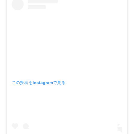
この投稿をInstagramで見る