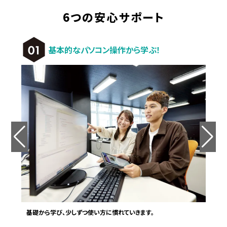
6つの安心サポート
基本的なパソコン操作から学ぶ！
基礎から学び、少しずつ使い方に慣れていきます。