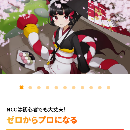
NCCは初心者でも大丈夫！
ゼロからプロになる