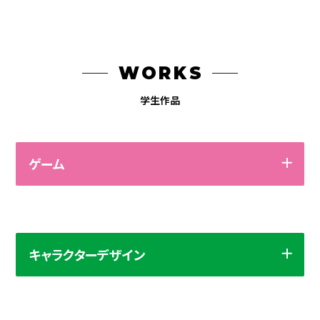
WORKS
学生作品
ゲーム
キャラクターデザイン
作品をタッチして拡大！