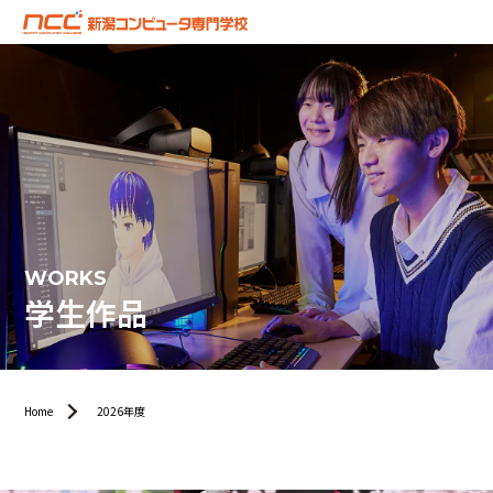
WORKS
学生作品
Home
2026年度