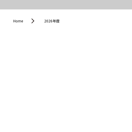
Home
2026年度