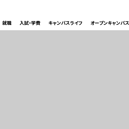
就職
入試・学費
キャンパスライフ
オープンキャンパ