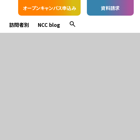
オープンキャンパス申込み
資料請求
ス
訪問者別
NCC blog