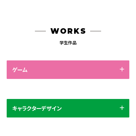
WORKS
学生作品
ゲーム
キャラクターデザイン
作品をタッチして拡大！