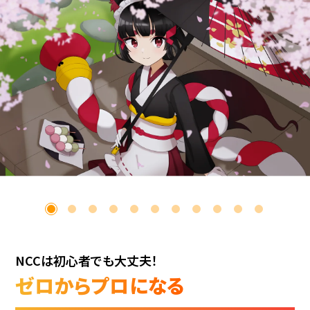
NCCは初心者でも大丈夫！
ゼロからプロになる