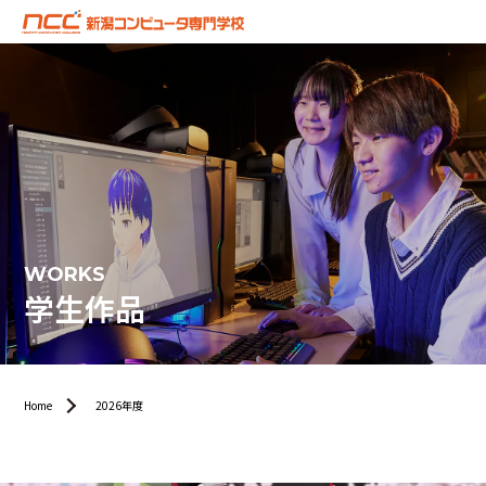
WORKS
学生作品
Home
2026年度