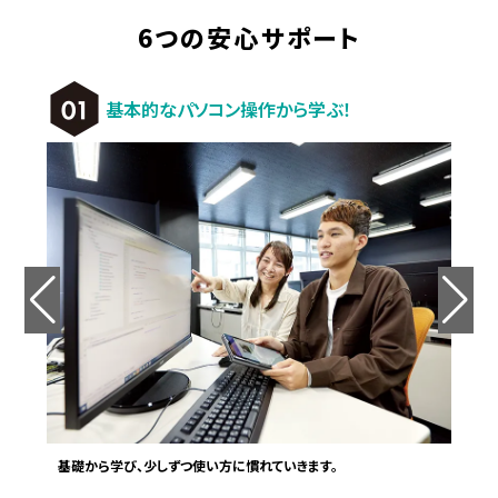
6つの安心サポート
基本的なパソコン操作から学ぶ！
基礎から学び、少しずつ使い方に慣れていきます。