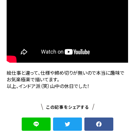
絵仕事と違って、仕様や締め切りが無いので本当に趣味で
お気楽極楽で描いてます。
以上、インドア派（笑）山中の休日でした！
この記事をシェアする