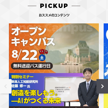
PICKUP
おススメのコンテンツ