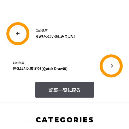
次の記事
GWいっぱい楽しみました！
前の記事
連休はAIと遊ぼう！(Quick Draw編)
記事一覧に戻る
CATEGORIES