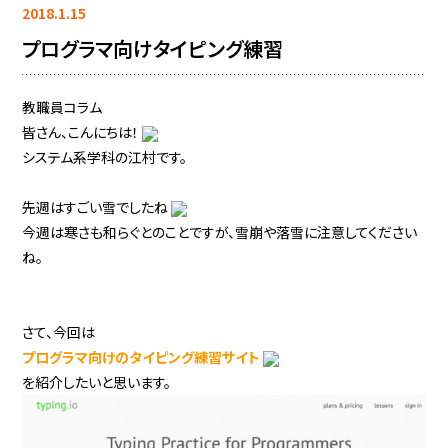
2018.1.15
プログラマ向けタイピング練習
教職員コラム
皆さん、こんにちは！
システム系学科の江村です。
先週はすごい雪でしたね
今週は寒さも和らぐとのことですが、雪崩や落雪に注意してください
ね。
さて、今回は
プログラマ向けのタイピング練習サイト
を紹介したいと思います。