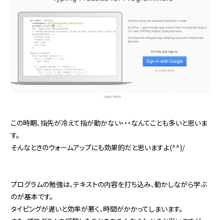
この時期、指先が冷えて指が動かない・・・なんてことも多いと思いま
す。
そんなときのウォームアップにも効果的だと思いますよ(^^)/
プログラムの勉強は、テキストの内容を打ち込み、動かしながら学ぶ
のが基本です。
タイピングが遅いと効率が悪く、時間がかかってしまいます。