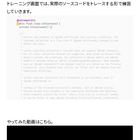
トレーニング画面では、実際のソースコードをトレースする形で練習
していきます。
やってみた動画はこちら。