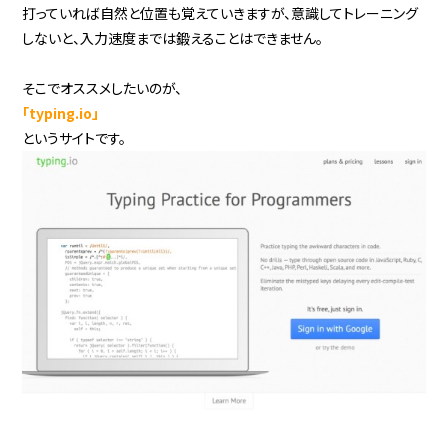
打っていれば自然と位置も覚えていきますが、意識してトレーニング
しないと、入力速度までは鍛えることはできません。
そこでオススメしたいのが、
「typing.io」
というサイトです。