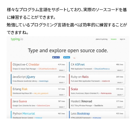
様々なプログラム言語をサポートしており、実際のソースコードを基
に練習することができます。
勉強しているプログラミング言語を選べば効率的に練習することが
できますね。