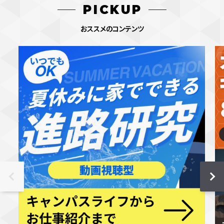
PICKUP
おススメのコンテンツ