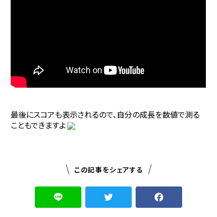
最後にスコアも表示されるので、自分の成長を数値で測る
こともできますよ
この記事をシェアする