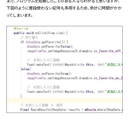
また、プログラムを経験したことのある人ならわかると思いますが、
下図のように普段使わない記号も多用するため、余計に時間がかか
ってしまいます。