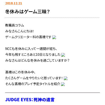
2018.12.21
冬休みはゲーム三昧？
教職員コラム
みなさんこんにちは！
ゲームクリエーター科の髙橋です
NCCも冬休みに入って一週間が経ち、
今年も残すところあと10日となりました
みなさんはどんな冬休みを過ごしていますか？
髙橋はこの冬休み中、
たくさんゲームをやりたいと思っています！
そんな髙橋のプレイ予定タイトルを紹介
JUDGE EYES：死神の遺言