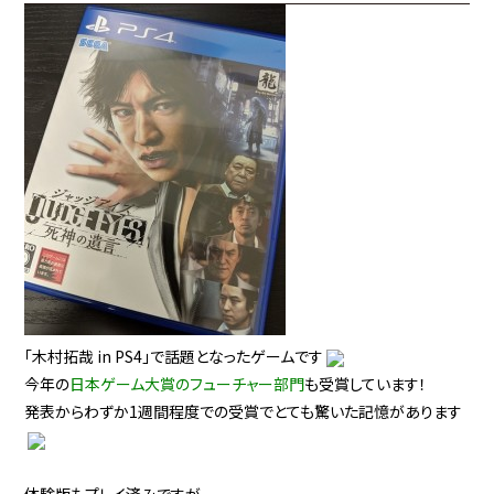
「木村拓哉 in PS4」で話題となったゲームです
今年の
日本ゲーム大賞のフューチャー部門
も受賞しています！
発表からわずか1週間程度での受賞でとても驚いた記憶があります