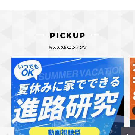
PICKUP
おススメのコンテンツ