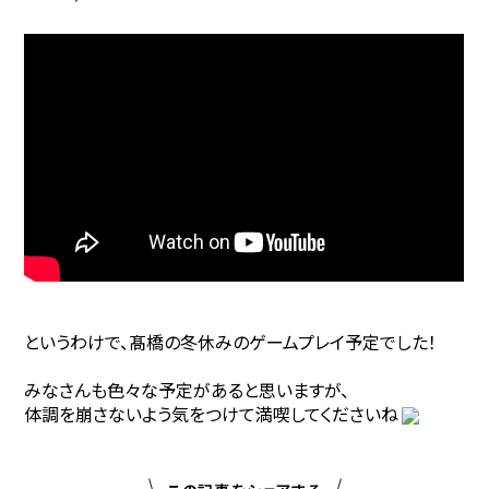
というわけで、髙橋の冬休みのゲームプレイ予定でした！
みなさんも色々な予定があると思いますが、
体調を崩さないよう気をつけて満喫してくださいね