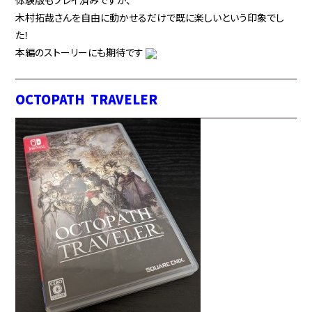
体験版もプレイ済みですが、
木村拓哉さんを自由に動かせるだけで既に楽しいという印象でし
た！
本編のストーリーにも期待です
OCTOPATH TRAVELER