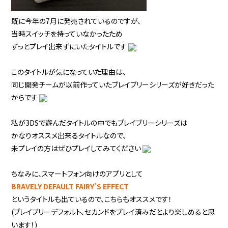
既に今年の7月に発売されているのですが、
当時スイッチを持っていなかったため
ずっとプレイ出来ずにいたタイトルです
このタイトルが気になっていた理由は、
同じ開発チームが以前作っていたブレイブリーシリーズが好きだった
からです
私が3DSで遊んだタイトルの中でもブレイブリーシリーズは
かなりオススメ出来るタイトルなので、
未プレイの方はぜひプレイしてみてください
ちなみに、スマートフォン向けのアプリとして
BRAVELY DEFAULT FAIRY’S EFFECT
というタイトルも出ているので、こちらもオススメです！
(ブレイブリーデフォルト、セカンドをプレイ済みだとより楽しめると思
います！)