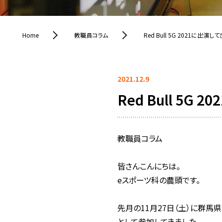
Home
教職員コラム
Red Bull 5G 2021に出演し
2021.12.9
Red Bull 5G
教職員コラム
皆さんこんにちは。
eスポーツ科の農頭です。
先月の11月27日（土）に群馬県
として参加してきました。