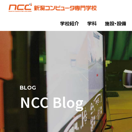
学校紹介
学科
施設・設備
BLOG
NCC Blog