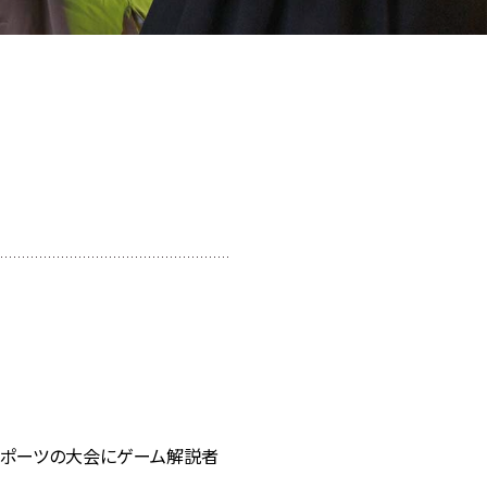
うeスポーツの大会にゲーム解説者