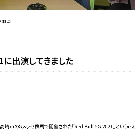
てきました
 2021に出演してきました
高崎市のGメッセ群馬で開催された『Red Bull 5G 2021』とい