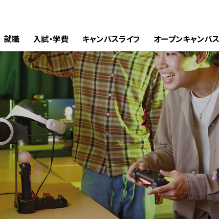
就職
入試・学費
キャンパスライフ
オープンキャンパ