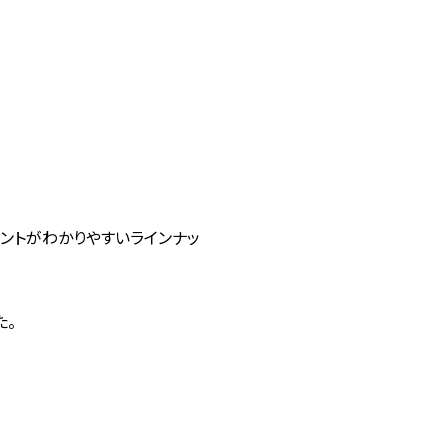
イントがわかりやすいラインナッ
た。