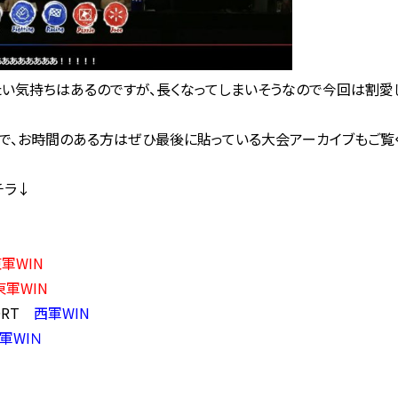
い気持ちはあるのですが、長くなってしまいそうなので今回は割愛
で、お時間のある方はぜひ最後に貼っている大会アーカイブもご覧
チラ↓
軍WIN
東軍WIN
ORT
西軍WIN
軍WIＮ