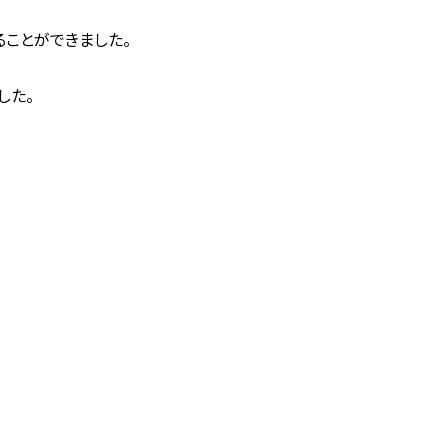
ことができました。
した。