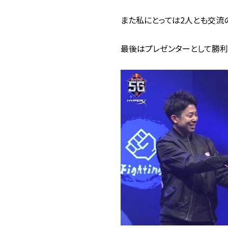
また私にとっては2人とも交流
最後はプレゼンターとして勝利し