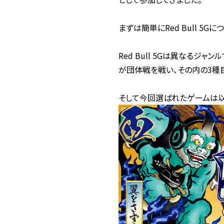
まずは簡単にRed Bull 5G
Red Bull 5Gは異なる
が団体戦を戦い、その内の3種
そして今回選ばれたゲームは以