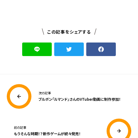
この記事をシェアする
次の記事
ブルボン「ルマンド」さんのVTuber動画に制作参加！
前の記事
もうそんな時期！？新作ゲームが続々発売！