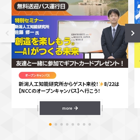
オープンキャンパス
新潟人工知能研究所からゲスト来校！
8/22は
【NCCのオープンキャンパス】へ行こう！
more