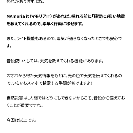
恐れがありますよね。
MAmoria it（マモリアIT）があれば、揺れる前に「確実に」強い地震
を教えてくれるので、素早く行動に移せます。
また、ライト機能もあるので、電気が通らなくなったときでも安心で
す。
普段使いとしては、天気を教えてくれる機能があります。
スマホから得た天気情報をもとに、光の色で天気を伝えてくれるの
で、いちいちスマホで検索する手間が省けますよ！
自然災害は、人間ではどうにもできないからこそ、普段から備えてお
くことが重要ですね。
今回は以上です。