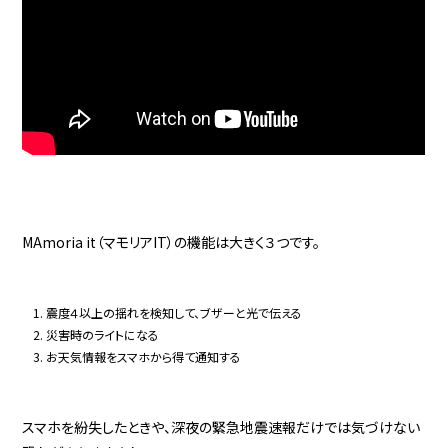
MAmoria it（マモリアIT）の機能は大きく３つです。
震度４以上の揺れを検知して、ブザーと光で伝える
災害時のライトになる
お天気情報をスマホから得て通知する
スマホを紛失したときや、深夜の緊急地震速報だけでは気づけない