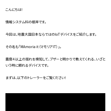
こんにちは！
情報システム科の根岸です。
今回は、地震大国日本ならではのIoTデバイスをご紹介します。
その名も「MAmoria it（マモリアIT）」。
震度４以上の揺れを検知して、ブザーと明かりで教えてくれる、いざと
いう時に頼れるデバイスです。
まずは、以下のトレーラーをご覧ください！