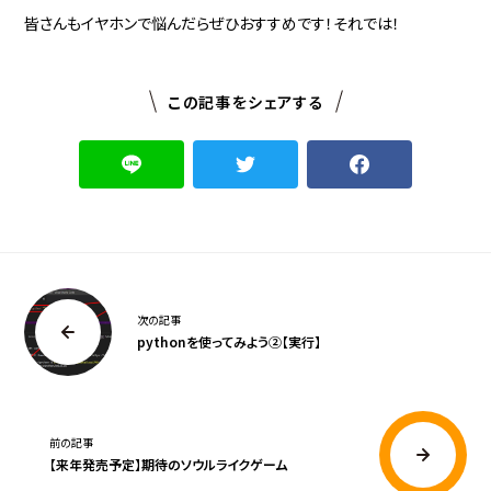
皆さんもイヤホンで悩んだらぜひおすすめです！それでは！
この記事をシェアする
次の記事
pythonを使ってみよう②【実行】
前の記事
【来年発売予定】期待のソウルライクゲーム