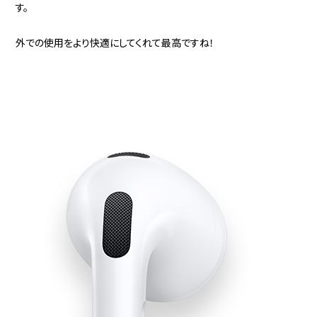
す。
外での使用をより快適にしてくれて最高ですね！