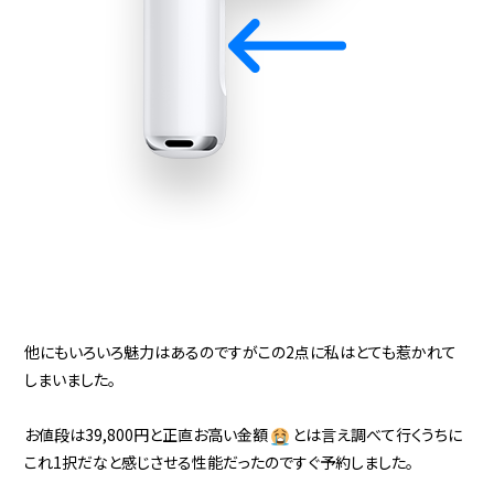
他にもいろいろ魅力はあるのですがこの2点に私はとても惹かれて
しまいました。
お値段は39,800円と正直お高い金額
とは言え調べて行くうちに
これ1択だなと感じさせる性能だったのですぐ予約しました。