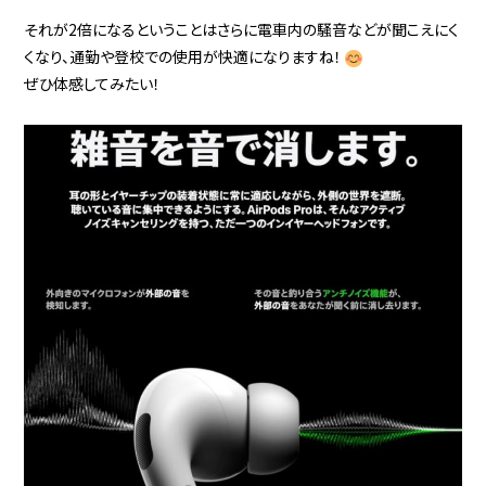
それが2倍になるということはさらに電車内の騒音などが聞こえにく
くなり、通勤や登校での使用が快適になりますね！
ぜひ体感してみたい！