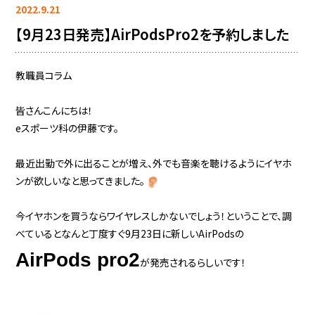
2022.9.21
【9月23日発売】AirPodsPro2を予約しました
教職員コラム
皆さんこんにちは！
eスポーツ科の伊藤です。
最近出勤で外に出ることが増え、外でも音楽を聴けるようにイヤホ
ンが欲しいなと思ってきました。
今イヤホンを買うならワイヤレスしかないでしょう！ということで、調
べているとなんと丁度すぐ9月23日に新しいAirPodsの
AirPods pro2
が発売されるらしいです！