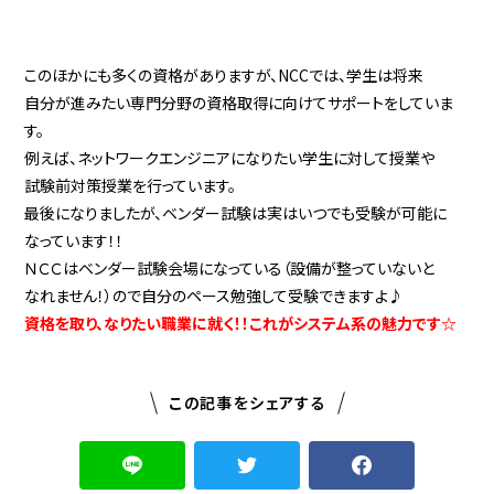
このほかにも多くの資格がありますが、NCCでは、学生は将来
自分が進みたい専門分野の資格取得に向けてサポートをしていま
す。
例えば、ネットワークエンジニアになりたい学生に対して授業や
試験前対策授業を行っています。
最後になりましたが、ベンダー試験は実はいつでも受験が可能に
なっています！！
ＮＣＣはベンダー試験会場になっている（設備が整っていないと
なれません！）ので自分のペース勉強して受験できますよ♪
資格を取り、なりたい職業に就く！！これがシステム系の魅力です☆
この記事をシェアする