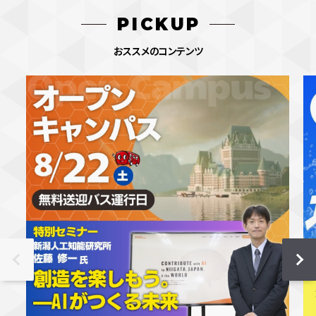
PICKUP
おススメのコンテンツ