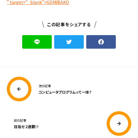
” target=”_blank”>GOMIBAKO
この記事をシェアする
次の記事
コンピュータプログラムって一体？
前の記事
目指せ２連覇！！