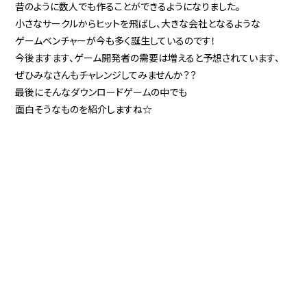
昔のように数人でも作ることができるようになりました。
小さなサークルからヒットを飛ばし、大きな会社となるような
ゲームベンチャーが今も多く誕生しているのです！
今後ますます、ゲーム開発者の需要は増えると予想されています、
ぜひみなさんもチャレンジしてみませんか？？
最後にそんなダウンロードゲームの中でも
面白そうなものを紹介しますね☆