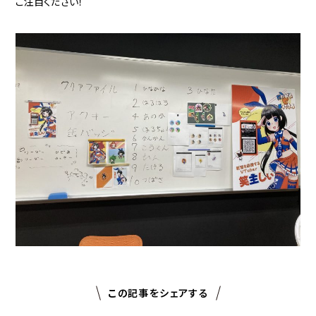
ご注目ください！
この記事をシェアする