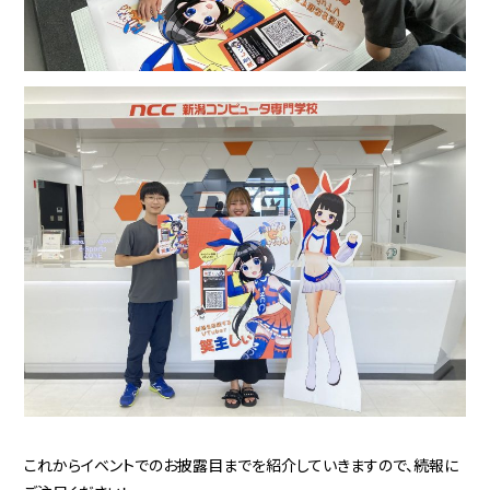
これからイベントでのお披露目までを紹介していきますので、続報に