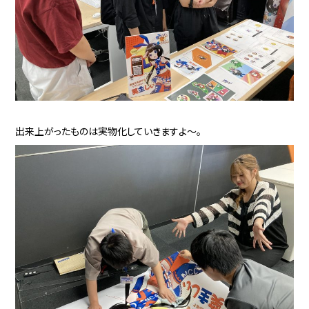
出来上がったものは実物化していきますよ～。