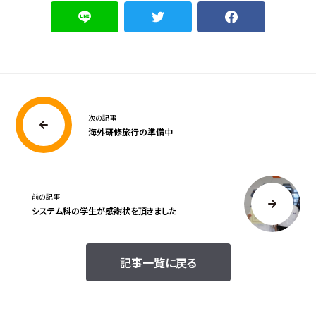
次の記事
海外研修旅行の準備中
前の記事
システム科の学生が感謝状を頂きました
記事一覧に戻る