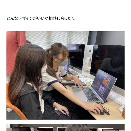
どんなデザインがいいか相談し合ったり。