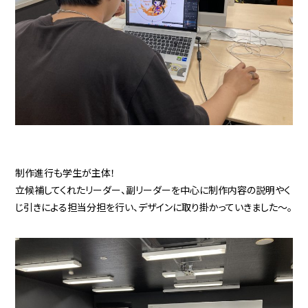
制作進行も学生が主体！
立候補してくれたリーダー、副リーダーを中心に制作内容の説明やく
じ引きによる担当分担を行い、デザインに取り掛かっていきました～。