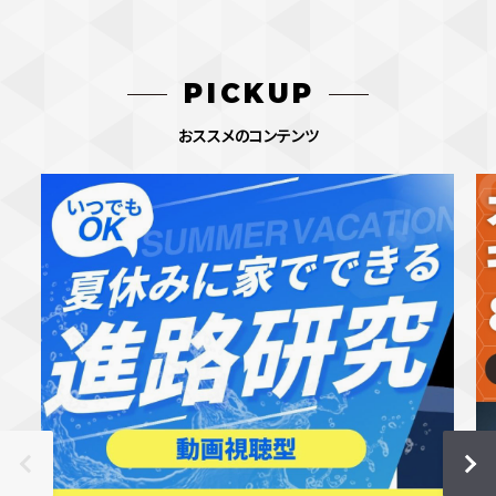
PICKUP
おススメのコンテンツ