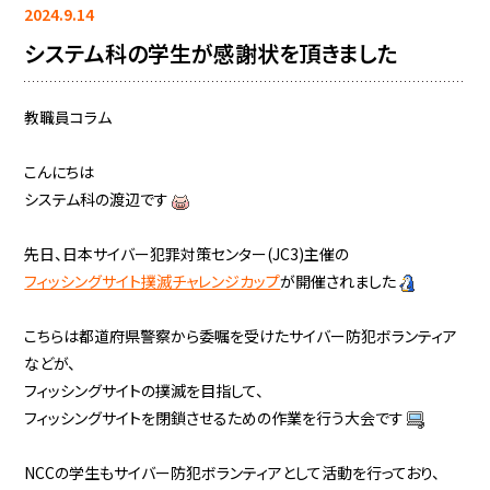
2024.9.14
システム科の学生が感謝状を頂きました
教職員コラム
こんにちは
システム科の渡辺です
先日、日本サイバー犯罪対策センター(JC3)主催の
フィッシングサイト撲滅チャレンジカップ
が開催されました
こちらは都道府県警察から委嘱を受けたサイバー防犯ボランティア
などが、
フィッシングサイトの撲滅を目指して、
フィッシングサイトを閉鎖させるための作業を行う大会です
NCCの学生もサイバー防犯ボランティアとして活動を行っており、