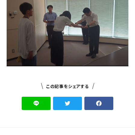
この記事をシェアする