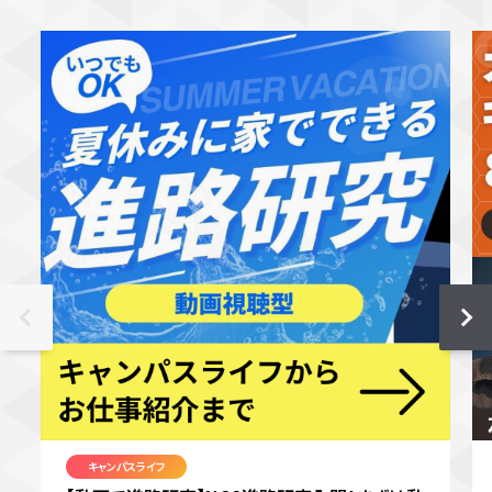
キャンパスライフ