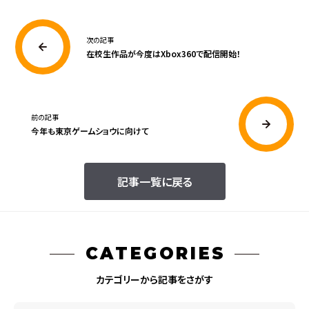
次の記事
在校生作品が今度はXbox360で配信開始！
前の記事
今年も東京ゲームショウに向けて
記事一覧に戻る
CATEGORIES
カテゴリーから記事をさがす