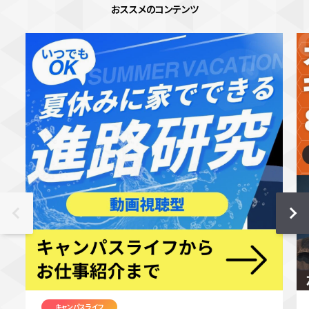
おススメのコンテンツ
キャンパスライフ