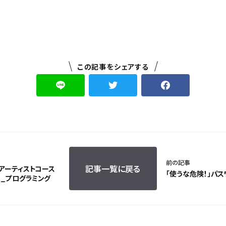
この記事をシェアする
前の記事
記事一覧に戻る
Gアーティストコース
「使うな危険！」パス
c_プログラミング