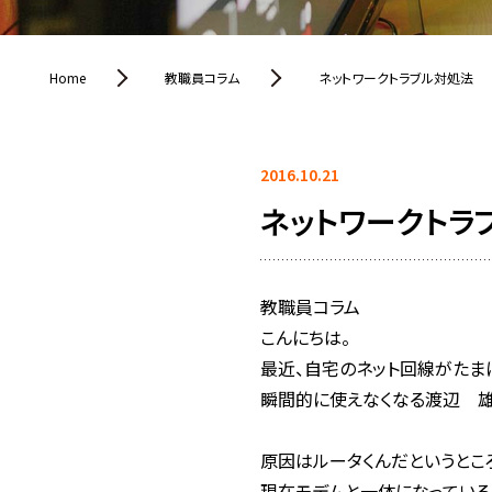
Home
教職員コラム
ネットワークトラブル対処法
2016.10.21
ネットワークトラ
教職員コラム
こんにちは。
最近、自宅のネット回線がたま
瞬間的に使えなくなる渡辺 
原因はルータくんだというとこ
現在モデムと一体になっている