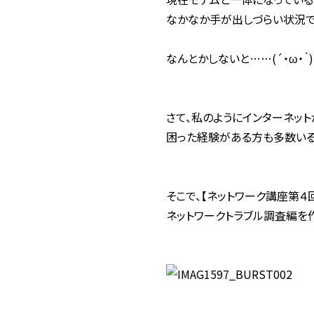
なかなか手が出しづらい状況
なんとかしないと……(´・ω・｀)
さて、私のようにインターネット
困った経験がある方も多数いる
そこで、【ネットワーク講座第４回
ネットワークトラブル調査編を