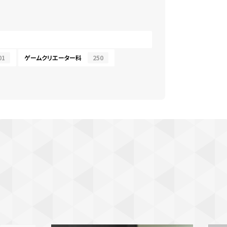
01
ゲームクリエーター科
250