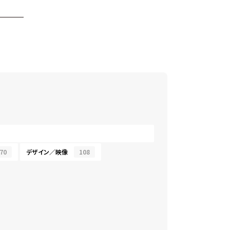
70
デザイン／映像
108