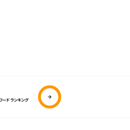
ワード ランキング