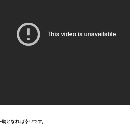
一助となれば幸いです。