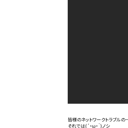
皆様のネットワークトラブルの
それでは(´・ω・｀)ノシ