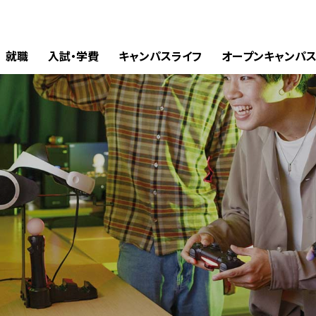
就職
入試・学費
キャンパスライフ
オープンキャンパ