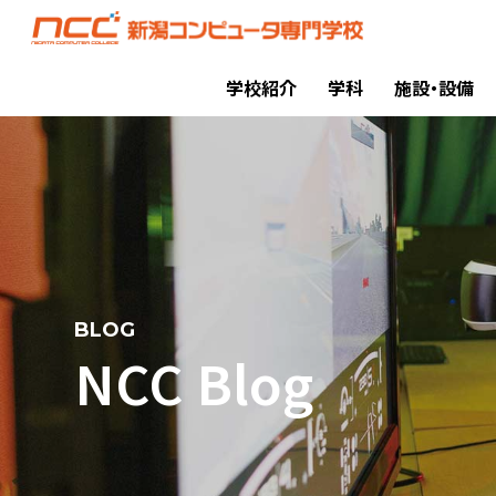
学校紹介
学科
施設・設備
BLOG
NCC Blog