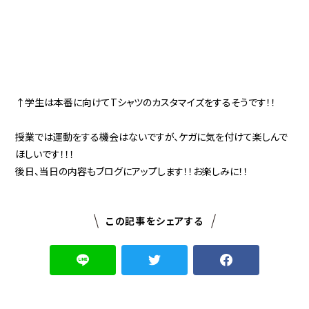
↑学生は本番に向けてTシャツのカスタマイズをするそうです！！
授業では運動をする機会はないですが、ケガに気を付けて楽しんで
ほしいです！！！
後日、当日の内容もブログにアップします！！お楽しみに！！
この記事をシェアする