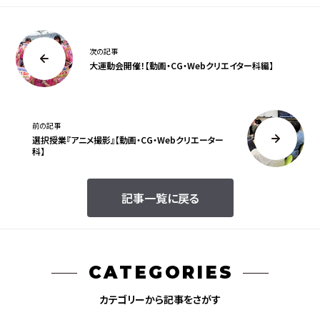
次の記事
大運動会開催！【動画・CG・Webクリエイター科編】
前の記事
選択授業『アニメ撮影』【動画・CG・Webクリエーター
科】
記事一覧に戻る
CATEGORIES
カテゴリーから記事をさがす