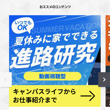
おススメのコンテンツ