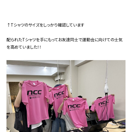
↑Tシャツのサイズをしっかり確認しています
配られたTシャツを手にもってお友達同士で運動会に向けての士気
を高めていました！！