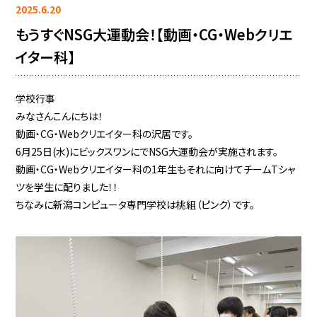
2025.6.20
もうすぐNSG大運動会！【動画・CG・Webクリエ
イター科】
学校行事
みなさんこんにちは！
動画・CG・Webクリエイター科の沢居です。
6月25日(水)にビックスワンにでNSG大運動会が実施されます。
動画・CG・Webクリエイター科の1年生もそれに向けてチームTシャ
ツを学生に配りました！！
ちなみに新潟コンピュータ専門学校は桃組（ピンク）です。