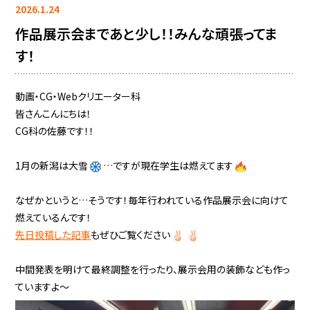
2026.1.24
作品展示会まであと少し！！みんな頑張ってま
す！
動画・CG・Webクリエーター科
皆さんこんにちは！
CG科の佐藤です！！
1月の新潟は大雪
…ですが現在学生は燃えてます
なぜかというと…そうです！毎年行われている作品展示会に向けて
燃えているんです！
先日投稿した記事
もぜひご覧ください
中間発表を明けて最終調整を行ったり、展示会用の装飾なども作っ
ていますよ～