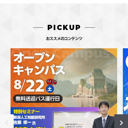
PICKUP
おススメのコンテンツ