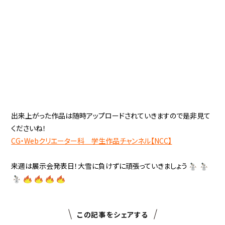
出来上がった作品は随時アップロードされていきますので是非見て
くださいね！
CG・Webクリエーター科 学生作品チャンネル【NCC】
来週は展示会発表日！大雪に負けずに頑張っていきましょう
この記事をシェアする