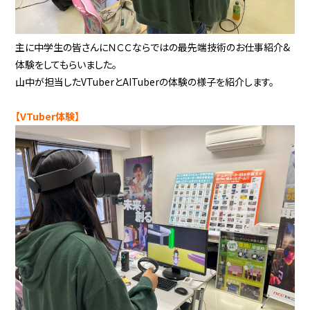
主に中学生の皆さんにＮＣＣならではの最先端技術のお仕事紹介&
体験をしてもらいました。
山中が担当したVTuberとAITuberの体験の様子を紹介します。
【VTuber体験】