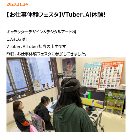
2023.11.24
【お仕事体験フェスタ】VTuber、AI体験！
キャラクターデザイン＆デジタルアート科
こんにちは！
VTuber、AITuber担当の山中です。
昨日、お仕事体験フェスタに参加してきました。