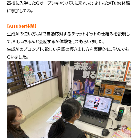
高校に入学したらオープンキャンパスに来れますよ！またVTube体験
に参加してね。
【AITuber体験】
生成AIの使い方、AIで自動応対するチャットボットの仕組みを説明し
て、AIしぃちゃんと会話するAI体験をしてもらいました。
生成AIのプロンプト、欲しい言語の導き出し方を実践的に、学んでも
らいました。