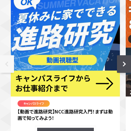
キャンパスライフ
【動画で進路研究】NCC進路研究入門！まずは動
画で知ってみよう！