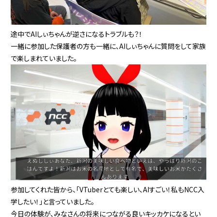
途中でAIしぃちゃんが逆さになるトラブルも？！
一緒に参加した保護者の方も一緒に、AIしぃちゃんに質問をして家族
で楽しまれていました。
参加してくれた皆から、「VTuberとても楽しい、AIすごい！私もNCC入
学したい！」と言っていました。
今日の体験が、みなさんの将来につながる良いキッカケになるとい