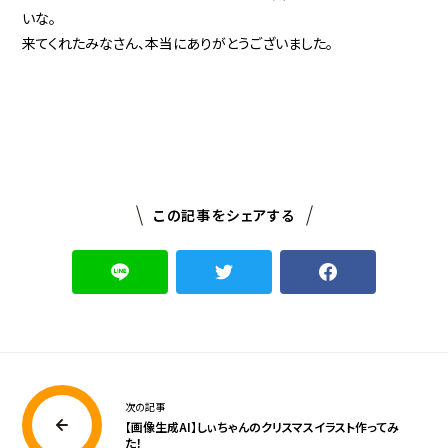
いな。
来てくれたみなさん、本当にありがとうございました。
この記事をシェアする
次の記事
【画像生成AI】しぃちゃんのクリスマスイラスト作ってみ
た！