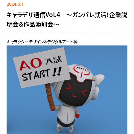
2024.6.7
キャラデザ通信Vol.4 ～ガンバレ就活！企業説
明会＆作品添削会～
キャラクターデザイン＆デジタルアート科