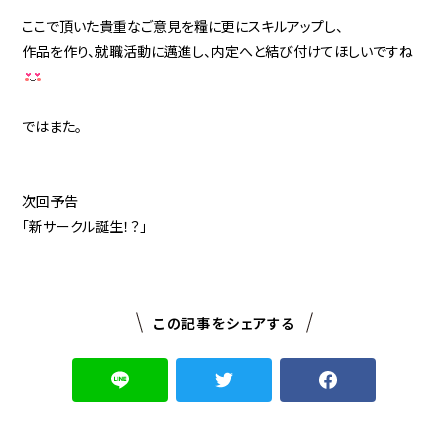
ここで頂いた貴重なご意見を糧に更にスキルアップし、
作品を作り、就職活動に邁進し、内定へと結び付けてほしいですね
ではまた。
次回予告
「新サークル誕生！？」
この記事をシェアする