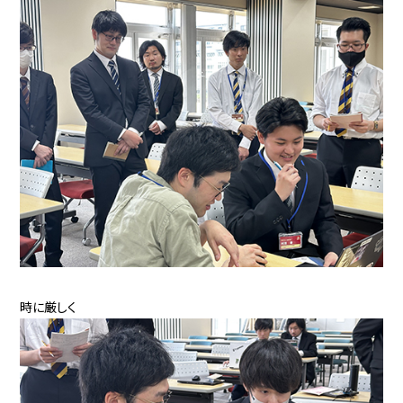
時に厳しく