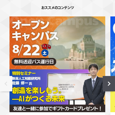
おススメのコンテンツ