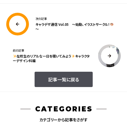
次の記事
キャラデザ通信 Vol.05 ～始動、イラストサークル！
～
前の記事
在校生のリアルな一日を覗いてみよう
キャラクタ
ーデザイン科編
記事一覧に戻る
CATEGORIES
カテゴリーから記事をさがす