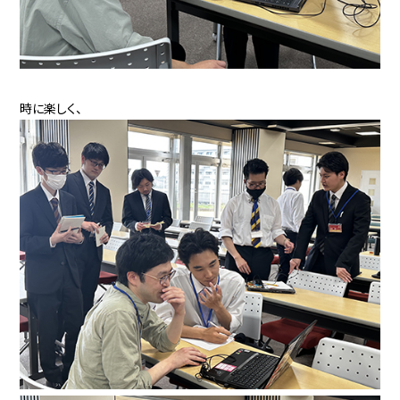
時に楽しく、