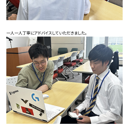
一人一人丁寧にアドバイスしていただきました。