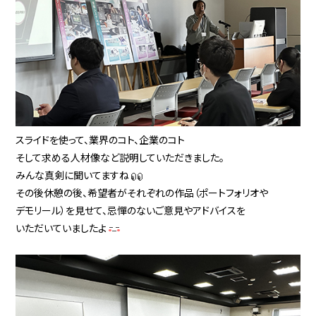
スライドを使って、業界のコト、企業のコト
そして求める人材像など説明していただきました。
みんな真剣に聞いてますね
その後休憩の後、希望者がそれぞれの作品（ポートフォリオや
デモリール）を見せて、忌憚のないご意見やアドバイスを
いただいていましたよ