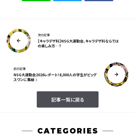
次の記事
【キャラデザ科】NSG大運動会、キャラデザ科ならでは
の楽しみ方…？
前の記事
NSG大運動会2026レポート！8,000人の学生がビッグ
スワンに集結
記事一覧に戻る
CATEGORIES