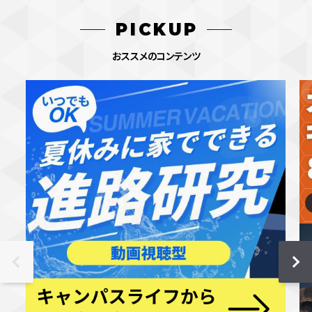
PICKUP
おススメのコンテンツ