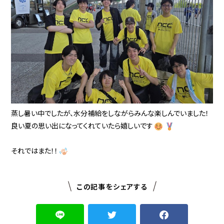
蒸し暑い中でしたが、水分補給をしながらみんな楽しんでいました！
良い夏の思い出になってくれていたら嬉しいです
それではまた！！
この記事をシェアする