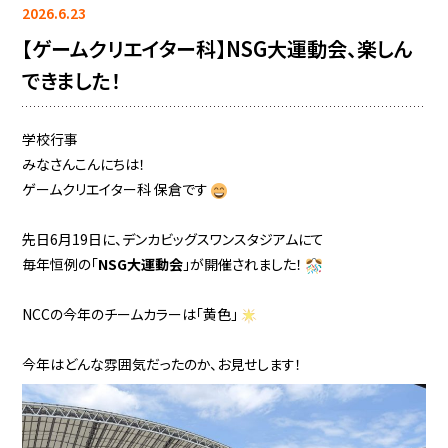
2026.6.23
【ゲームクリエイター科】NSG大運動会、楽しん
できました！
学校行事
みなさんこんにちは！
ゲームクリエイター科 保倉です
先日6月19日に、デンカビッグスワンスタジアムにて
毎年恒例の「
NSG大運動会
」が開催されました！
NCCの今年のチームカラーは「黄色」
今年はどんな雰囲気だったのか、お見せします！