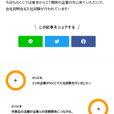
今日もＮＣＣでは東京からＩＴ関係の企業の方に来ていただいて、
会社説明会＆入社試験が行われています！
この記事をシェアする
次の記事
２つの企業がＮＣＣで入社試験を行いました☆
前の記事
卒業生の活躍が企業との信頼関係につながる。