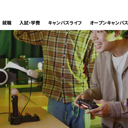
就職
入試・学費
キャンパスライフ
オープンキャンパ