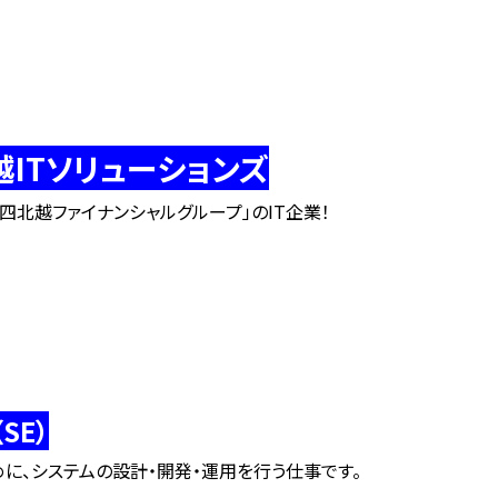
ITソリューションズ
四北越ファイナンシャルグループ」のIT企業！
SE）
めに、システムの設計・開発・運用を行う仕事です。