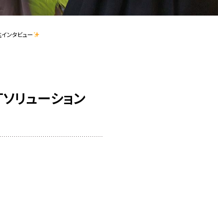
生インタビュー
Tソリューション