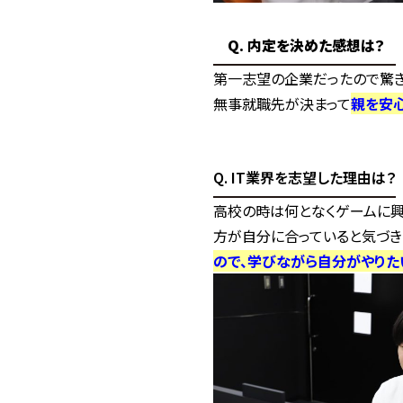
Q. 内定を決めた感想は？
第一志望の企業だったので驚き
無事就職先が決まって
親を安
Q. IT業界を志望した理由は？
高校の時は何となくゲームに興
方が自分に合っていると気づきま
ので、学びながら自分がやりた