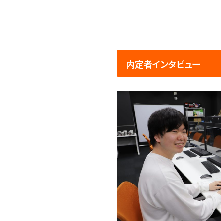
内定者インタビュー