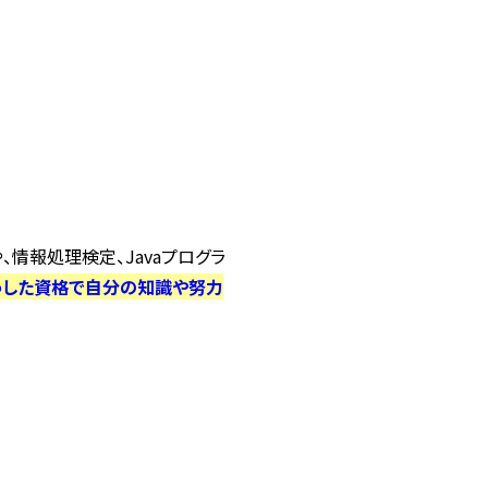
情報処理検定、Javaプログラ
うした資格で自分の知識や努力