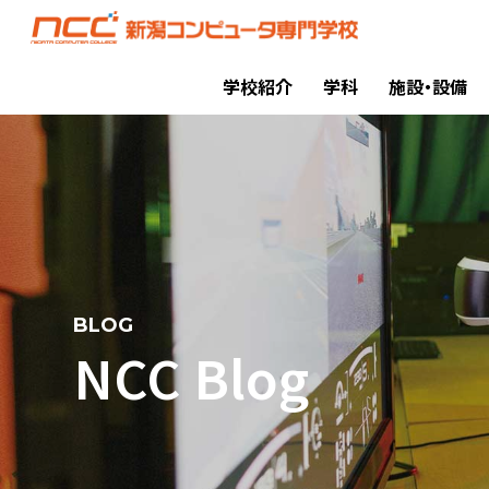
学校紹介
学科
施設・設備
BLOG
NCC Blog