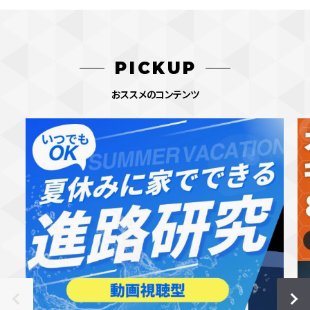
PICKUP
おススメのコンテンツ