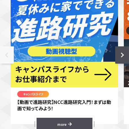
キャンパスライフ
【動画で進路研究】NCC進路研究入門！まずは動
画で知ってみよう！
more