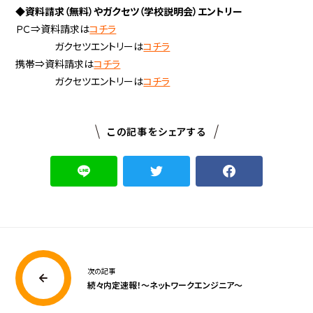
◆資料請求（無料）やガクセツ（学校説明会）エントリー
ＰＣ⇒資料請求は
コチラ
ガクセツエントリーは
コチラ
携帯⇒資料請求は
コチラ
ガクセツエントリーは
コチラ
この記事をシェアする
次の記事
続々内定速報！～ネットワークエンジニア～