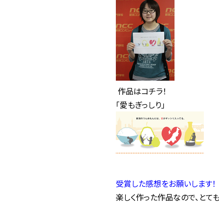
作品はコチラ！
「愛もぎっしり」
受賞した感想をお願いします！
楽しく作った作品なので、とても