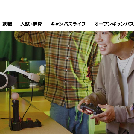
就職
入試・学費
キャンパスライフ
オープンキャンパ