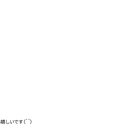
嬉しいです（＾＾）