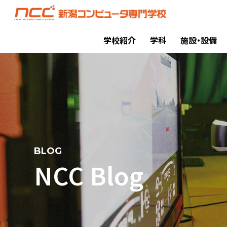
学校紹介
学科
施設・設備
BLOG
NCC Blog