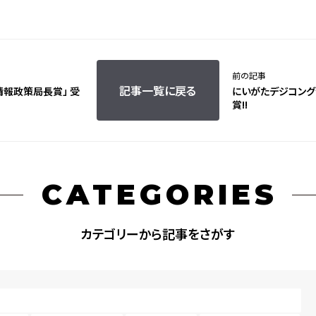
前の記事
記事一覧に戻る
報政策局長賞」 受
にいがたデジコング
賞!!
CATEGORIES
カテゴリーから記事をさがす