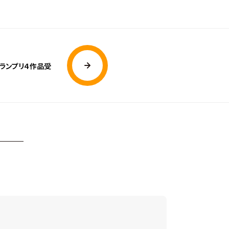
ランプリ４作品受