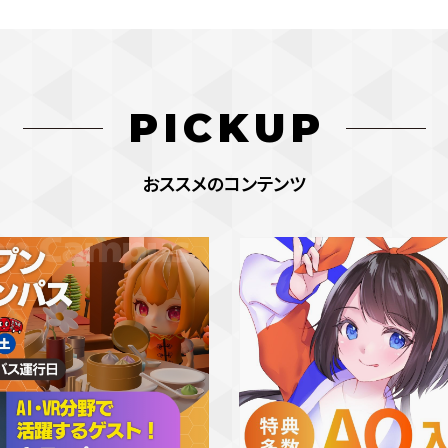
PICKUP
おススメのコンテンツ