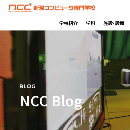
学校紹介
学科
施設・設備
BLOG
NCC Blog