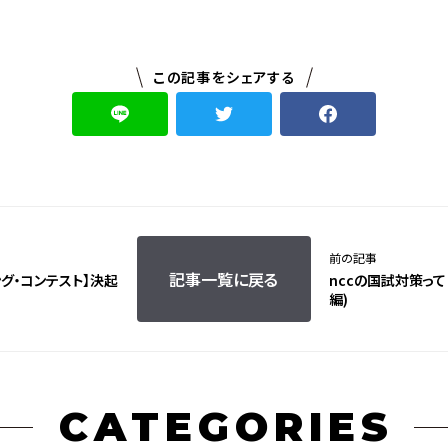
この記事をシェアする
前の記事
記事一覧に戻る
ング・コンテスト】決起
nccの国試対策って
編)
CATEGORIES