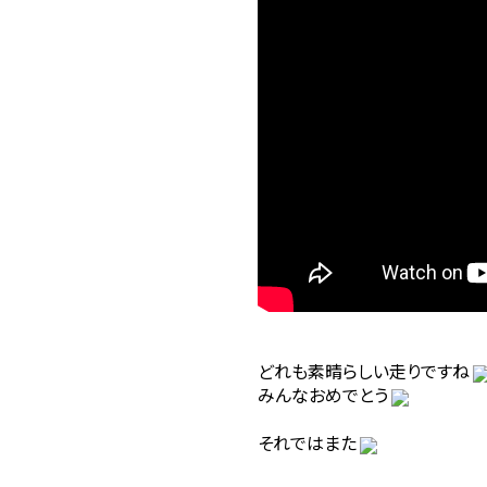
どれも素晴らしい走りですね
みんなおめでとう
それではまた