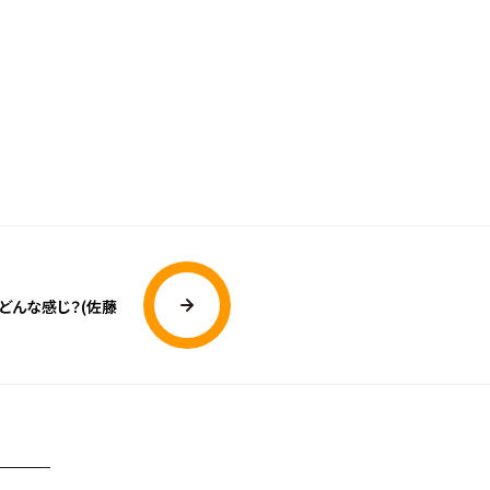
どんな感じ？(佐藤