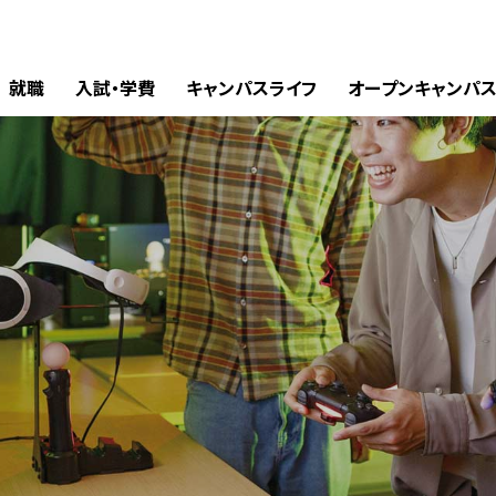
就職
入試・学費
キャンパスライフ
オープンキャンパ