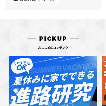
PICKUP
おススメのコンテンツ