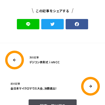
この記事をシェアする
次の記事
デジコン表彰式 ｉｎＮＣＣ
前の記事
全日本マイクロマウス大会、決勝進出！