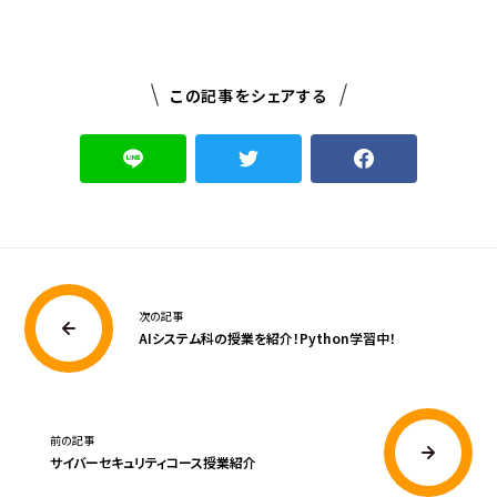
この記事をシェアする
次の記事
AIシステム科の授業を紹介！Python学習中！
前の記事
サイバーセキュリティコース授業紹介