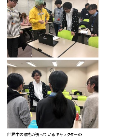
世界中の誰もが知っているキャラクターの