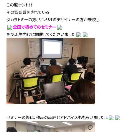
この度ナント！！
その審査員をされている
タカラトミーの方、サンリオのデザイナーの方が来校し
全国で初めてのセミナー
をNCC生向けに開催してくださいました
セミナーの後は、作品の品評とアドバイスももらいましたよ