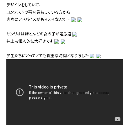
デザインをしていて、
コンテストの審査員もしている方から
実際にアドバイスがもらえるなんて…
サンリオはほとんどの女の子が通る道
井上も個人的に大好きです
学生たちにとってとても貴重な時間となりました