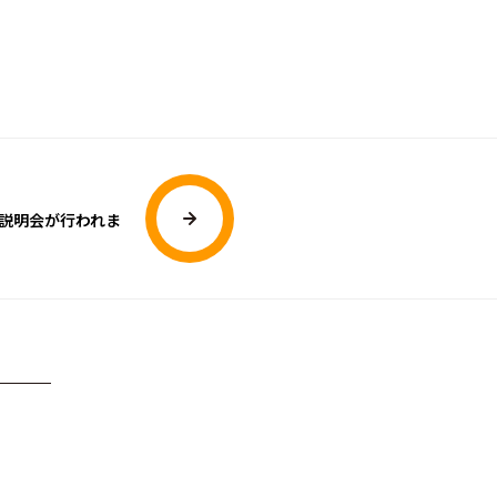
社説明会が行われま