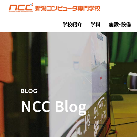
学校紹介
学科
施設・設備
BLOG
NCC Blog