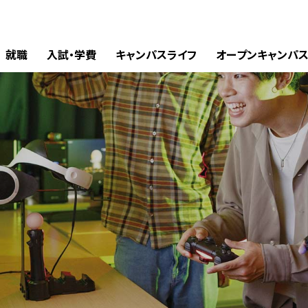
就職
入試・学費
キャンパスライフ
オープンキャンパ