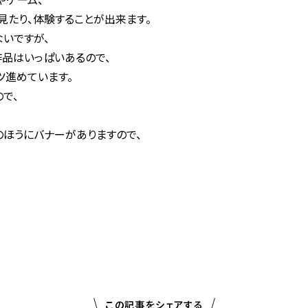
見たり、体験することが出来ます。
いですが、
品はいっぱいあるので、
ツ進めています。
で、
のほうにバナーがありますので、
この記事をシェアする