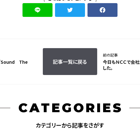
前の記事
記事一覧に戻る
Sound The
今日もＮＣＣで会
した。
CATEGORIES
カテゴリーから記事をさがす