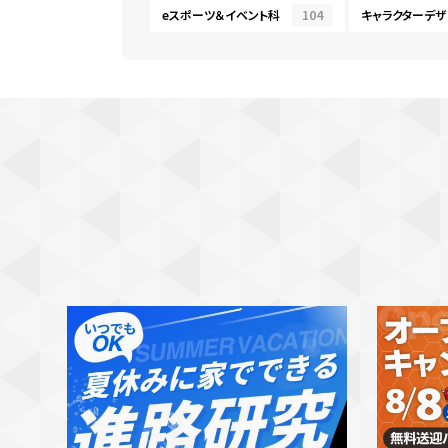
eスポーツ＆イベント科
104
キャラクターデザ