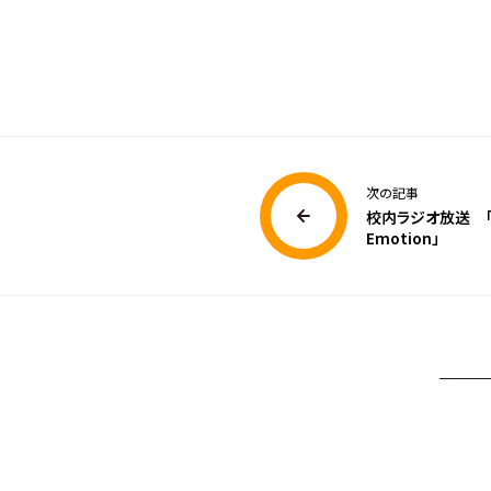
次の記事
校内ラジオ放送 「
Emotion」