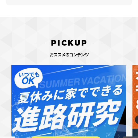
PICKUP
おススメのコンテンツ