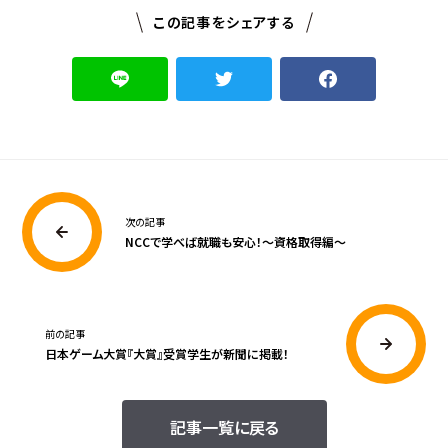
この記事をシェアする
次の記事
NCCで学べば就職も安心！〜資格取得編〜
前の記事
日本ゲーム大賞『大賞』受賞学生が新聞に掲載！
記事一覧に戻る