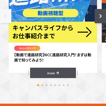
キャンパスライフ
【動画で進路研究】NCC進路研究入門！まずは動
画で知ってみよう！
more