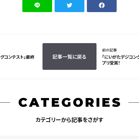
前の記事
記事一覧に戻る
ングコンテスト」最終
「にいがたデジコン
プリ受賞！
CATEGORIES
カテゴリーから記事をさがす