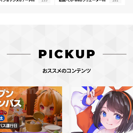
PICKUP
おススメのコンテンツ