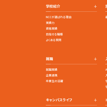
+
学校紹介
NCCが選ばれる理由
実績力
資格実績
目指せる職種
よくある質問
+
就職
就職実績
企業連携
卒業生の活躍
+
キャンパスライフ