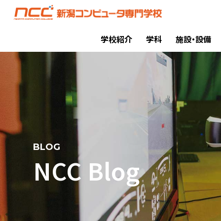
学校紹介
学科
施設・設備
BLOG
NCC Blog