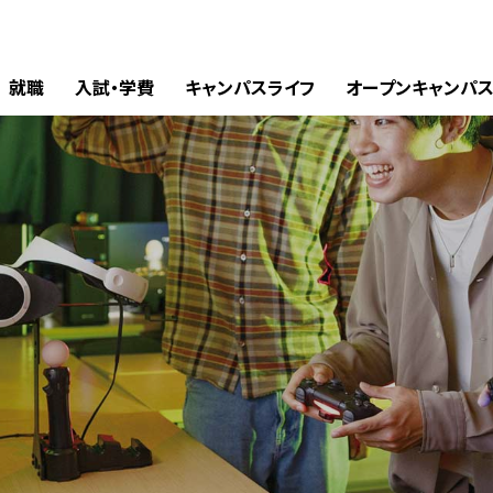
就職
入試・学費
キャンパスライフ
オープンキャンパ