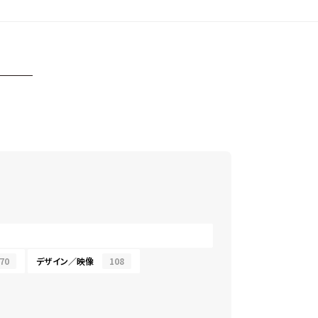
70
デザイン／映像
108