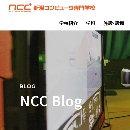
学校紹介
学科
施設・設備
BLOG
NCC Blog