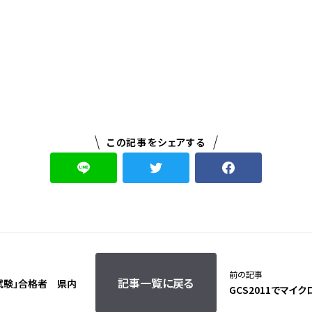
この記事をシェアする
前の記事
記事一覧に戻る
試験」合格者 県内
GCS2011でマイク