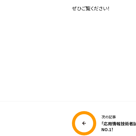
ぜひご覧ください！
次の記事
「応用情報技術者
NO.1！