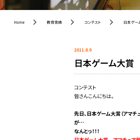
Home
教育実績
コンテスト
日本ゲー
2011.8.9
日本ゲーム大賞 
コンテスト
皆さんこんにちは。
先日、日本ゲーム大賞（アマチ
が…
なんとっ！！！
日本ゲーム大賞 アマチュア部