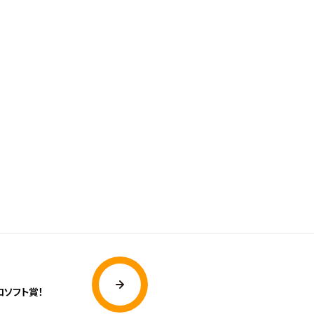
ロソフト賞！