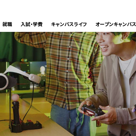
就職
入試・学費
キャンパスライフ
オープンキャンパ