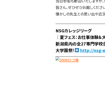
当日参加も歓迎いたしますが、
皆さん、ぜひぜひお越しくださ
懐かしの先生との思い出や近
NSGカレッジリーグ
｜夏フェス：お仕事体験＆
新潟県内の全27専門学校
大学園祭！
http://nsg-e