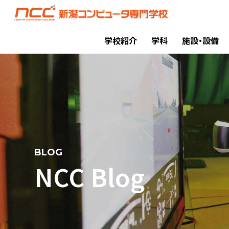
学校紹介
学科
施設・設備
BLOG
NCC Blog