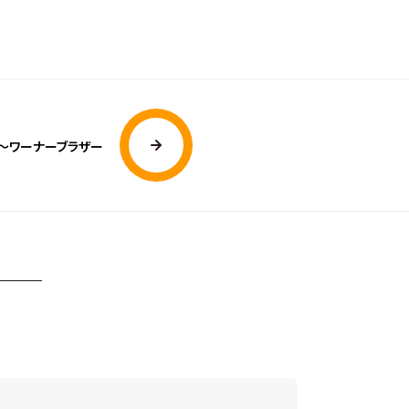
 ～ワーナーブラザー