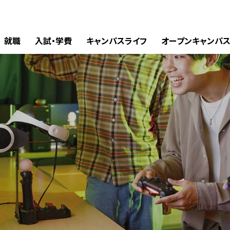
就職
入試・学費
キャンパスライフ
オープンキャンパ