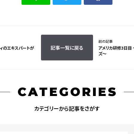
前の記事
記事一覧に戻る
ティのエキスパートが
アメリカ研修3日目
ズ～
CATEGORIES
カテゴリーから記事をさがす