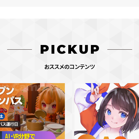
PICKUP
おススメのコンテンツ