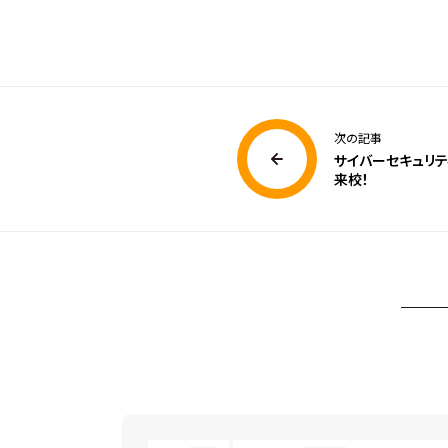
次の記事
サイバーセキュリ
来校！