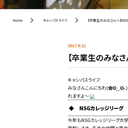
Home
キャンパスライフ
【卒業生のみなさんへ】NS
2017.6.21
【卒業生のみなさ
キャンパスライフ
みなさんこんにちわ(✿✪‿✪｡)
れますよ～
◆
NSGカレッジリーグ 
今年もNSGカレッジリーグ大学