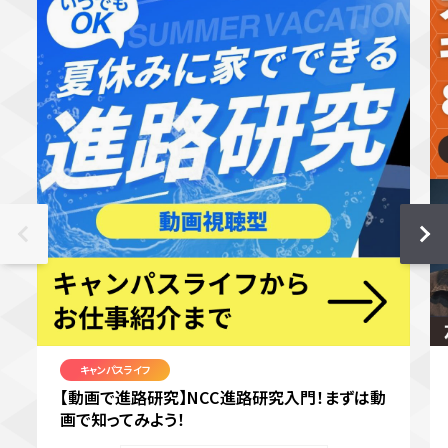
キャンパスライフ
【動画で進路研究】NCC進路研究入門！まずは動
画で知ってみよう！