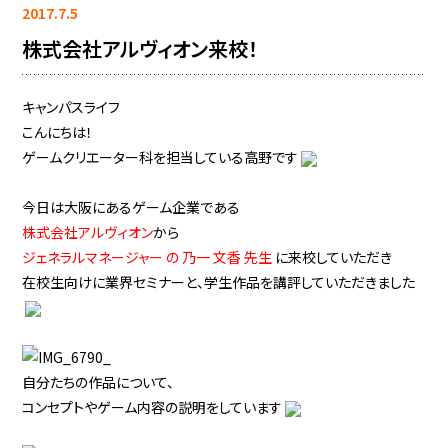
2017.7.5
株式会社アルヴィオン来校！
キャンパスライフ
こんにちは！
ゲームクリエーター科を担当している高野です
今日は大阪にあるゲーム企業である
株式会社アルヴィオン
から
ジェネラルマネージャー の 乃一 文香 先生
に来校していただき
在校生向けに業界セミナーと、学生作品を講評していただきました
自分たちの作品について、
コンセプトやゲーム内容の説明をしています