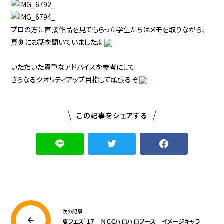
プロの方に直接作品を見てもらった学生たちはメモを取りながら、
真剣にお話を聞いていましたよ
いただいた貴重なアドバイスを参考にして
さらなるクオリティアップ目指して頑張るぞ
この記事をシェアする
次の記事
夏フェス’１７ ＮＣＣハロハロブース イメージキャラ