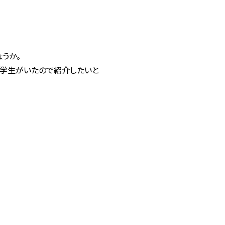
うか。
る学生がいたので紹介したいと