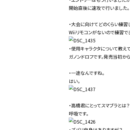
開始直後に速攻で行いました。
・大会に向けてどのくらい練習
Wiiリモコンがないので練習で
・使用キャラクタについて教えて
ガノンドロフです。発売当初から
・一途なんですね。
はい。
・高橋君にとってスマブラとは？
呼吸です。
・ズバリ自身はありますが？