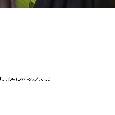
足してお店に材料を忘れてしま