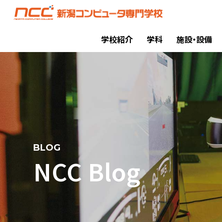
学校紹介
学科
施設・設備
BLOG
NCC Blog