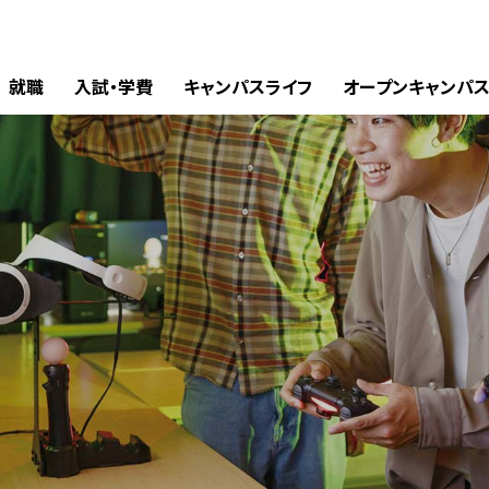
就職
入試・学費
キャンパスライフ
オープンキャンパ