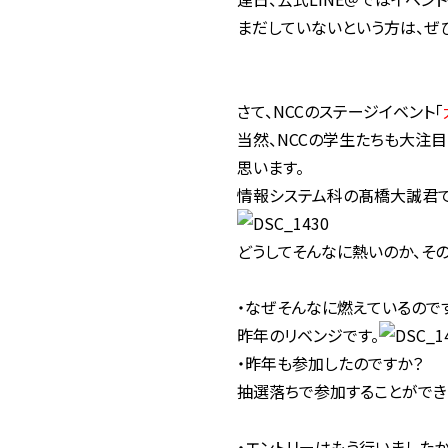
まだしていないという方は、ぜ
さて、NCCのステージイベント「
当然、NCCの学生たちも大注
思います。
情報システム科
の髙橋大誠君で
どうしてそんなに熱いのか、そ
・なぜそんなに燃えているので
昨年のリベンジです。
・昨年も参加したのですか？
抽選落ちで参加することができ
・エントリーはもう行いましたか