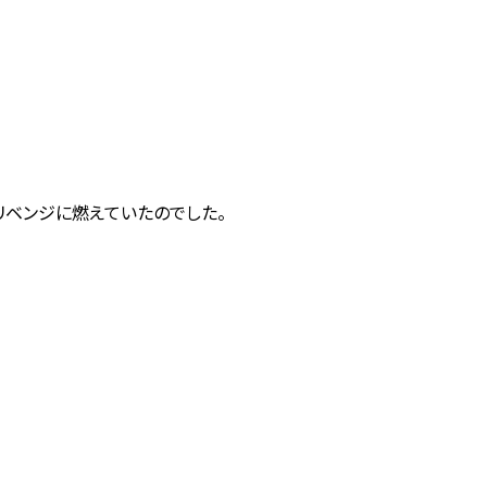
リベンジに燃えていたのでした。