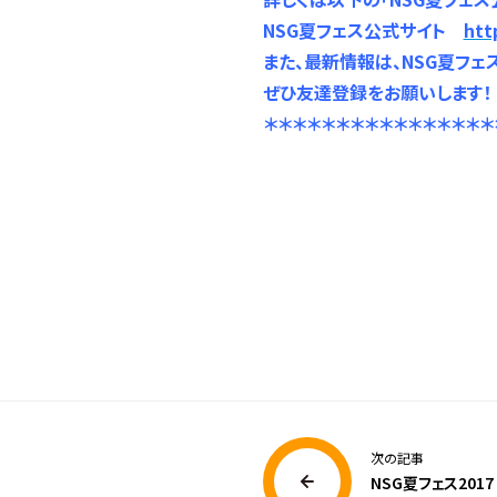
NSG
夏フェス公式サイト
htt
また、最新情報は、NSG夏フェス
ぜひ友達登録をお願いします！
＊＊＊＊＊＊＊＊＊＊＊＊＊＊＊＊
次の記事
NSG夏フェス201