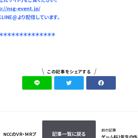
p://nsg-event.jp/
LINE@より配信しています。
＊＊＊＊＊＊＊＊＊＊＊
＊＊＊
この記事をシェアする
前の記事
記事一覧に戻る
7 NCCのＶＲ・ＭＲブ
ゲーム科2年生の