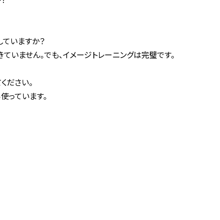
していますか？
きていません。でも、イメージトレーニングは完璧です。
ください。
使っています。