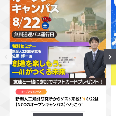
オープンキャンパス
新潟人工知能研究所からゲスト来校！
8/22は
【NCCのオープンキャンパス】へ行こう！