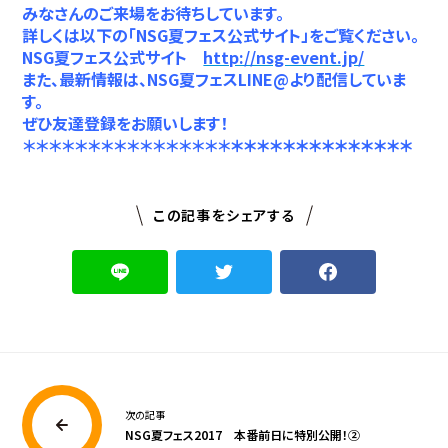
みなさんのご来場をお待ちしています。
詳しくは以下の「NSG夏フェス公式サイト」をご覧ください。
NSG
夏フェス公式サイト
http://nsg-event.jp/
また、最新情報は、NSG夏フェスLINE@より配信していま
す。
ぜひ友達登録をお願いします！
＊＊＊＊＊＊＊＊＊＊＊＊＊＊＊＊
＊＊＊＊＊＊＊＊＊＊＊
＊＊＊
この記事をシェアする
次の記事
NSG夏フェス2017 本番前日に特別公開！②