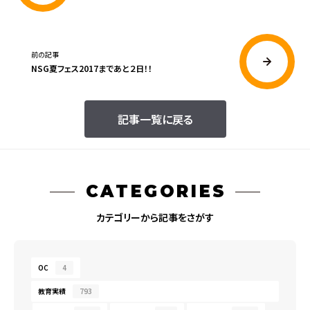
前の記事
NSG夏フェス2017まであと２日！！
記事一覧に戻る
CATEGORIES
カテゴリーから記事をさがす
OC
4
教育実績
793