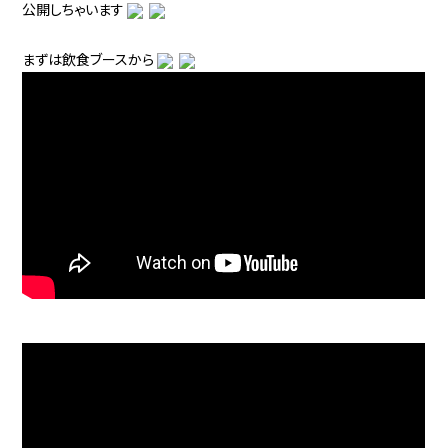
公開しちゃいます
まずは飲食ブースから