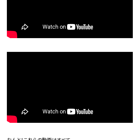
なんと！これらの動画はすべて