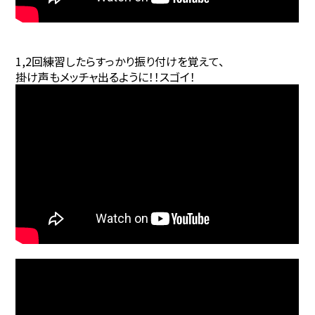
1,2回練習したらすっかり振り付けを覚えて、
掛け声もメッチャ出るように！！スゴイ！