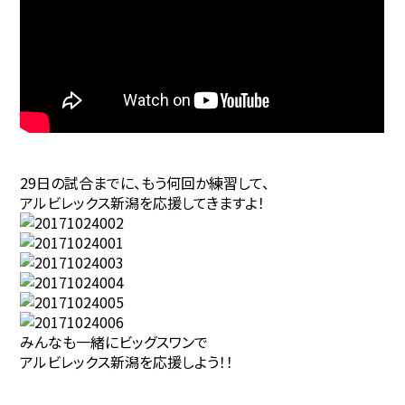
29日の試合までに、もう何回か練習して、
アルビレックス新潟を応援してきますよ！
みんなも一緒にビッグスワンで
アルビレックス新潟を応援しよう！！