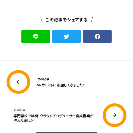
この記事をシェアする
次の記事
VRサミットに参加してきました！
前の記事
専門学校では初！クラウドプロデューサー育成授業が
行われました！