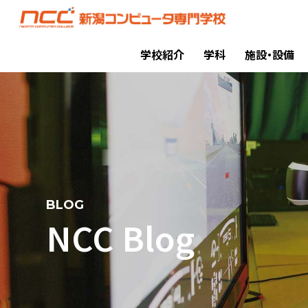
学校紹介
学科
施設・設備
BLOG
NCC Blog