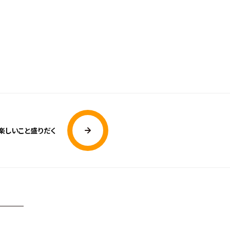
は楽しいこと盛りだく