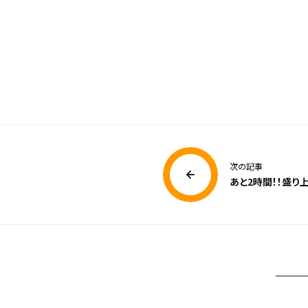
次の記事
あと2時間！！盛り