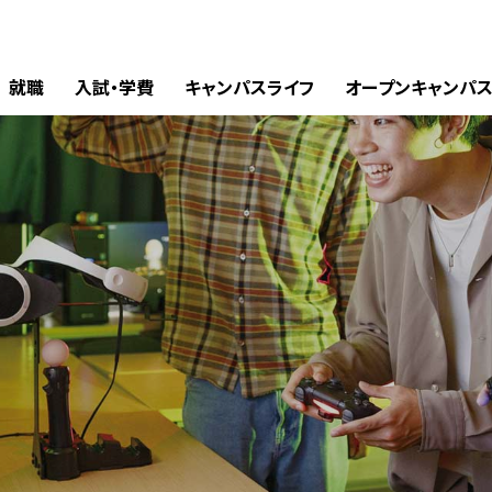
就職
入試・学費
キャンパスライフ
オープンキャンパ