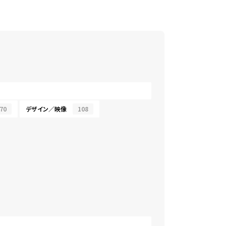
70
デザイン／映像
108