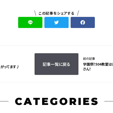
この記事をシェアする
前の記事
記事一覧に戻る
学園祭！504教室
上がってます♪
さん！
CATEGORIES