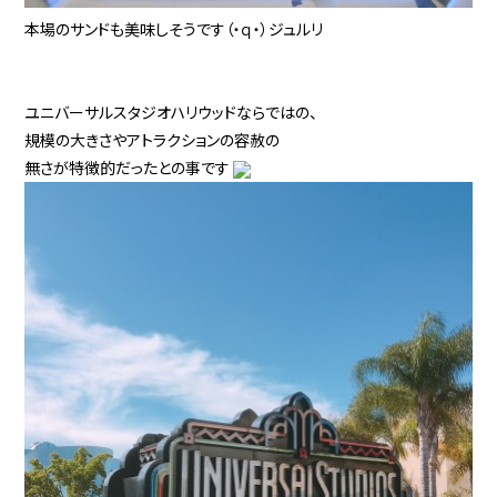
本場のサンドも美味しそうです（・ｑ・）ジュルリ
ユニバーサルスタジオハリウッドならではの、
規模の大きさやアトラクションの容赦の
無さが特徴的だったとの事です