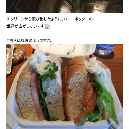
スクリーンから飛び出したように、ハリーポッターの
世界が広がっています
こちらは昼食のようですね。