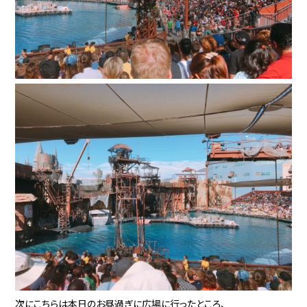
次にこちらは本日のお昼過ぎに広場に行ったところ、