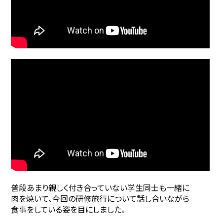
普段あまり親しく付き合っていない学生同士も一緒に
肉を焼いて、今回の研修旅行について話し合いながら
食事をしている姿を目にしました。