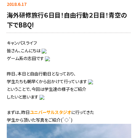
2018.6.17
海外研修旅行６日目！自由行動２日目！青空の
下でBBQ!
キャンパスライフ
皆さん、こんにちは
ゲーム系の志田です
昨日、本日と自由行動日となっており、
学生たちも朝早くから出かけて行っています
ということで、今回は学生達の様子をご紹介
したいと思います
まずは、昨日
ユニバーサルスタジオ
に行ってきた
学生から頂いた写真をご紹介(＾◇＾)