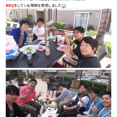
BBQ
をしている現場を発見しました