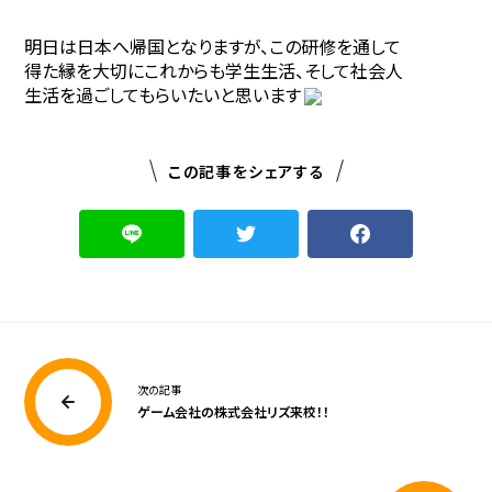
明日は日本へ帰国となりますが、この研修を通して
得た縁を大切にこれからも学生生活、そして社会人
生活を過ごしてもらいたいと思います
この記事をシェアする
次の記事
ゲーム会社の株式会社リズ来校！！