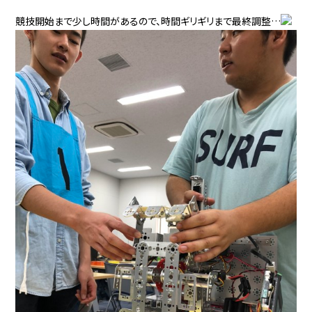
競技開始まで少し時間があるので、時間ギリギリまで最終調整…