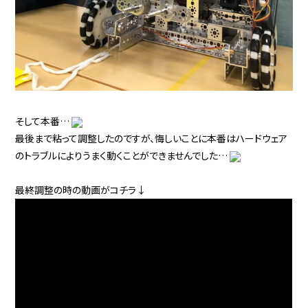
そして本番…
最後まで粘って調整したのですが、悔しいことに本番はハードウェア
のトラブルによりうまく動くことができませんでした…
最終調整の時の動画がコチラ↓