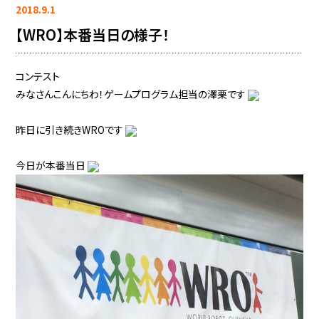
2018.9.1
【WRO】本番当日の様子！
コンテスト
みなさんこんにちわ！ゲームプログラム担当の澤栗です
昨日に引き続きWROです
今日が本番当日