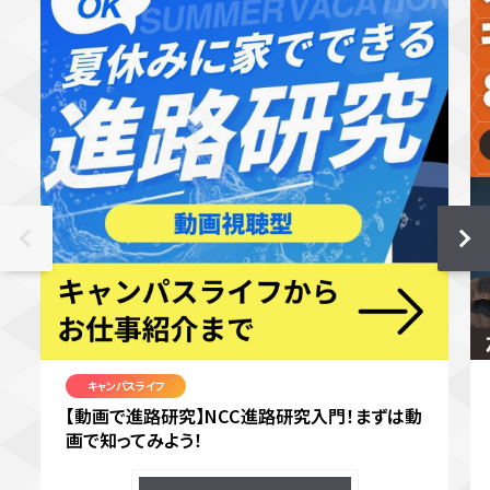
キャンパスライフ
【動画で進路研究】NCC進路研究入門！まずは動
画で知ってみよう！