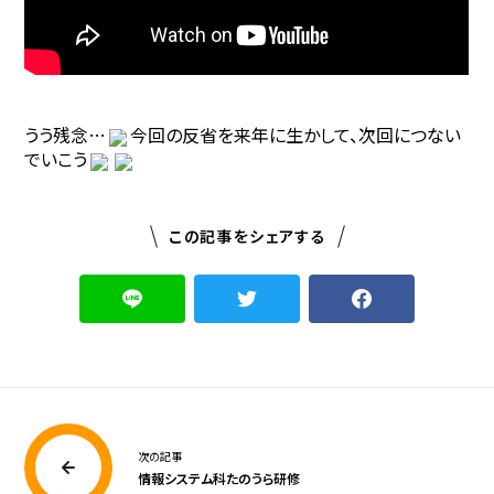
うう残念…
今回の反省を来年に生かして、次回につない
でいこう
この記事をシェアする
次の記事
情報システム科たのうら研修