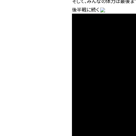
そして、みんなの体力は最後ま
後半戦に続く