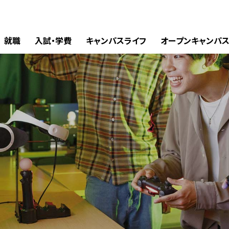
就職
入試・学費
キャンパスライフ
オープンキャンパ