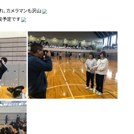
れ、カメラマンも沢山
表予定です