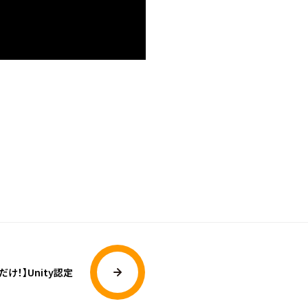
け！】Unity認定