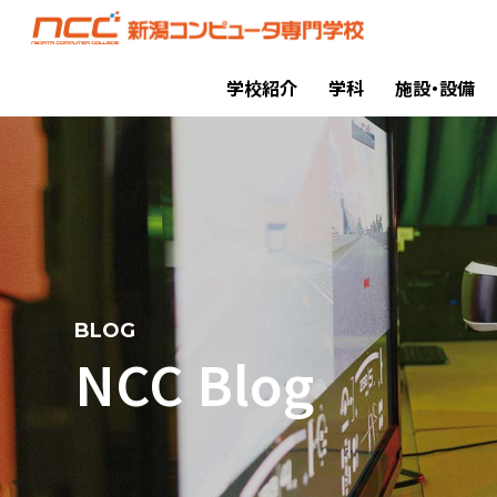
学校紹介
学科
施設・設備
BLOG
NCC Blog