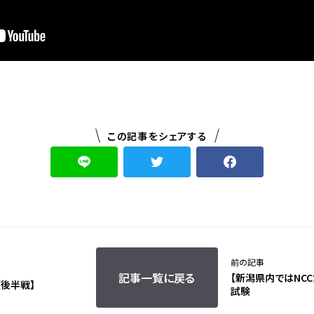
この記事をシェアする
前の記事
記事一覧に戻る
【新潟県内ではNCCだ
【後半戦】
試験