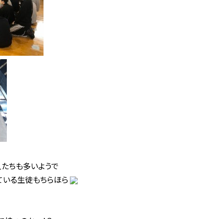
たちも多いようで
ている生徒もちらほら