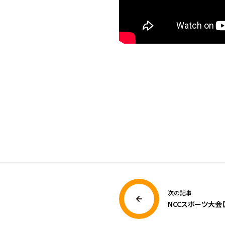
次の記事
NCCスポーツ大会