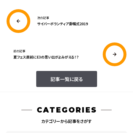
次の記事
サイバーボランティア委嘱式2019
前の記事
夏フェス直前にE3の思い出がよみがえる！？
記事一覧に戻る
CATEGORIES
カテゴリーから記事をさがす