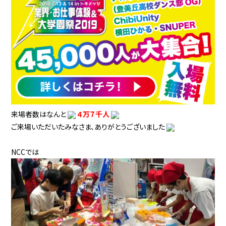
来場者数はなんと
４万７千人
ご来場いただいたみなさま、ありがとうございました
NCCでは