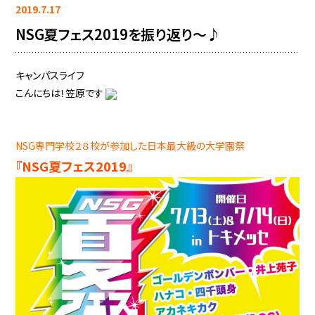
2019.7.17
NSG夏フェス2019を振り返り～♪
キャンパスライフ
こんにちは！笠原です
NSG専門学校２８校が参加した日本最大級の大学園祭
『NSG夏フェス2019』