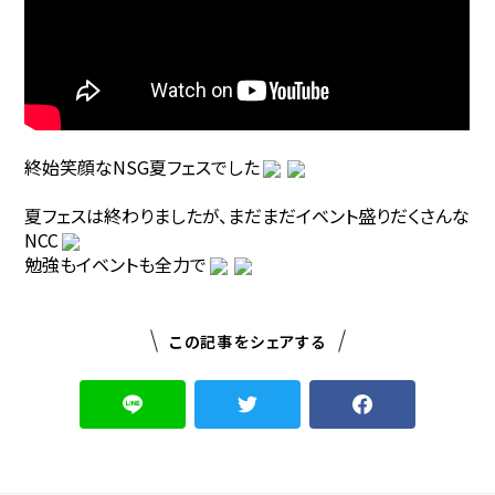
終始笑顔なNSG夏フェスでした
夏フェスは終わりましたが、まだまだイベント盛りだくさんな
NCC
勉強もイベントも全力で
この記事をシェアする