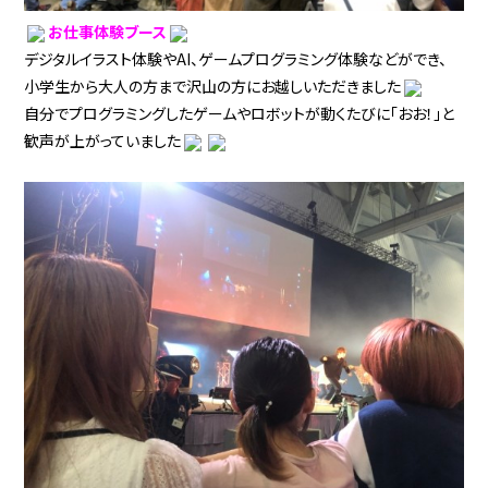
お仕事体験ブース
デジタルイラスト体験やAI、ゲームプログラミング体験などができ、
小学生から大人の方まで沢山の方にお越しいただきました
自分でプログラミングしたゲームやロボットが動くたびに「おお！」と
歓声が上がっていました