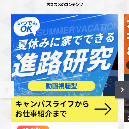
おススメのコンテンツ
キャンパスライフ