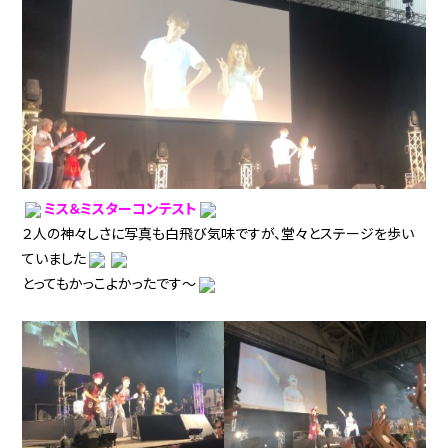
ミス＆ミスターコンテスト
２人の神々しさに写真も白飛び気味ですが、堂々とステージを歩い
ていました
とってもかっこよかったです～