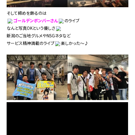
そして締めを飾るのは
ゴールデンボンバーさん
のライブ
なんと写真OKという優しさ
新潟のご当地グルメやNSGネタなど
サービス精神満載のライブ
楽しかった～♪