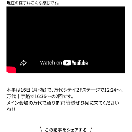
現在の様子はこんな感じです。
本番は16日（月・祝）で、万代シテイ２Fステージで12:24～、
万代十字路で16:36～の2回です。
メイン会場の万代で踊ります！皆様ぜひ見に来てください
ね！！
この記事をシェアする