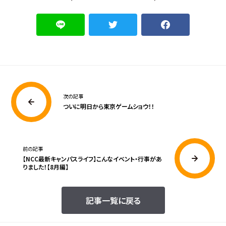
次の記事
ついに明日から東京ゲームショウ！！
前の記事
【NCC最新キャンパスライフ】こんなイベント・行事があ
りました！【8月編】
記事一覧に戻る