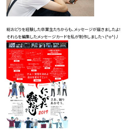
総おどりを経験した卒業生たちからも、メッセージが届きましたよ！
それらを編集したメッセージカードを私が制作しましたヽ(^o^)丿