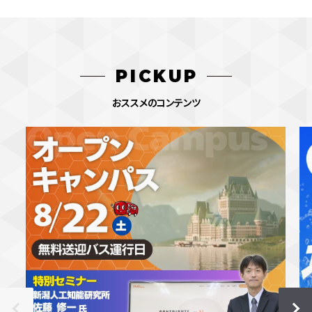
PICKUP
おススメのコンテンツ