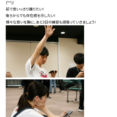
(^^)/
前で思いっきり踊りたい！
後ろからでも存在感を示したい！
様々な思いを胸に、あと3日の練習も頑張っていきましょう！