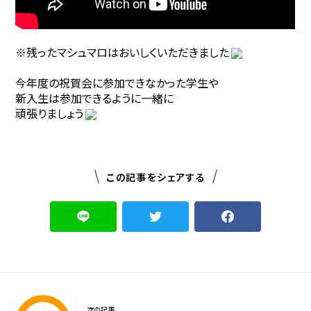
※残ったマシュマロはおいしくいただきました
今年度の祝賀会に参加できなかった学生や
新入生は参加できるように一緒に
頑張りましょう
この記事をシェアする
次の記事