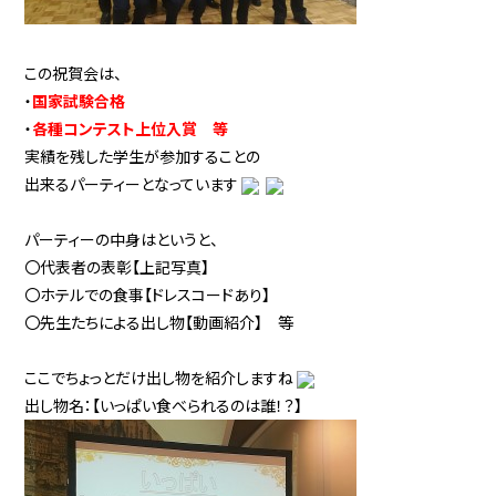
この祝賀会は、
・
国家試験合格
・
各種コンテスト上位入賞 等
実績を残した学生が参加することの
出来るパーティーとなっています
パーティーの中身はというと、
〇代表者の表彰【上記写真】
〇ホテルでの食事【ドレスコードあり】
〇先生たちによる出し物【動画紹介】 等
ここでちょっとだけ出し物を紹介しますね
出し物名：【いっぱい食べられるのは誰！？】