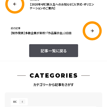
【2020年4月】新入生へのお知らせ【入学式・オリエン
テーションのご案内】
前の記事
【制作発表】多数企業が来校！『作品展示会』２日目
記事一覧に戻る
CATEGORIES
カテゴリーから記事をさがす
OC
4