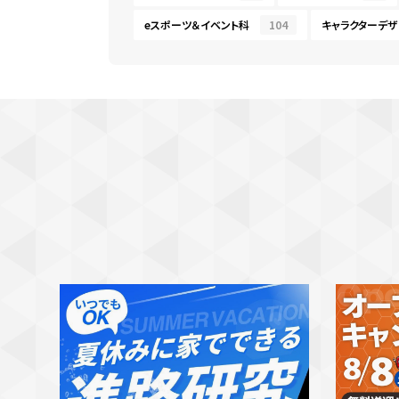
eスポーツ＆イベント科
104
キャラクターデザ