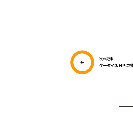
次の記事
ケータイ版ＨＰに機