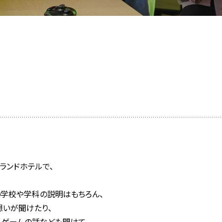
ランドホテルで、
学校や学科の説明はもちろん、
いが聞けたり、
ゲームの話なども聞けて、