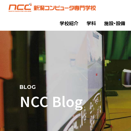
学校紹介
学科
施設・設備
BLOG
NCC Blog