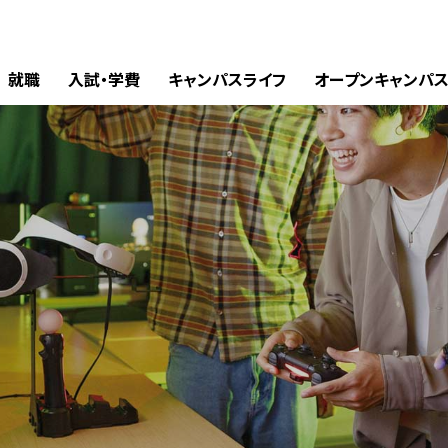
就職
入試・学費
キャンパスライフ
オープンキャンパ