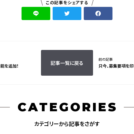
この記事をシェアする
前の記事
記事一覧に戻る
能を追加！
只今、募集要項を印刷
CATEGORIES
カテゴリーから記事をさがす