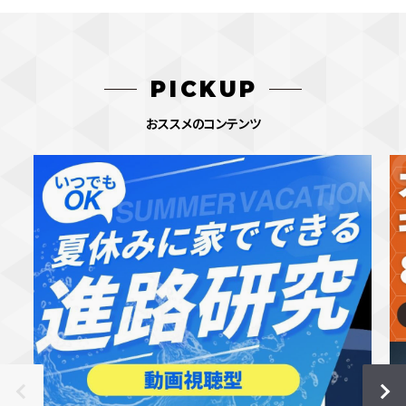
PICKUP
おススメのコンテンツ