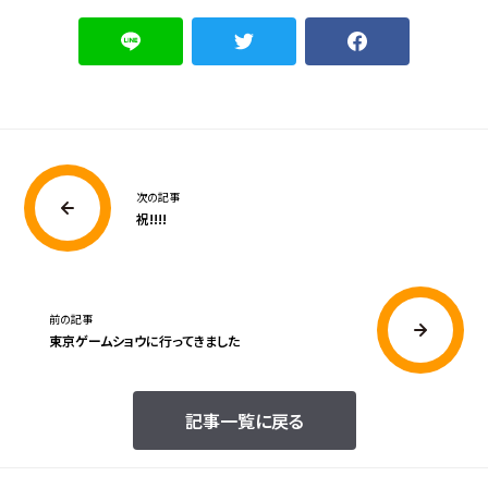
次の記事
祝!!!!
前の記事
東京ゲームショウに行ってきました
記事一覧に戻る