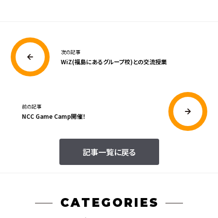
次の記事
WiZ(福島にあるグループ校)との交流授業
前の記事
NCC Game Camp開催！
記事一覧に戻る
CATEGORIES