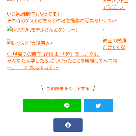
ターネット上
で放送して
いる番組制作もやってます。
その時のゲストの方々との記念撮影の写真をいくつか！
教室の勉強
だけじゃな
く、現場での制作・経験は 「超！」楽しいです。
みんなも入学したら、こういったことを経験してみてね
～。 では、またまた～
この記事をシェアする