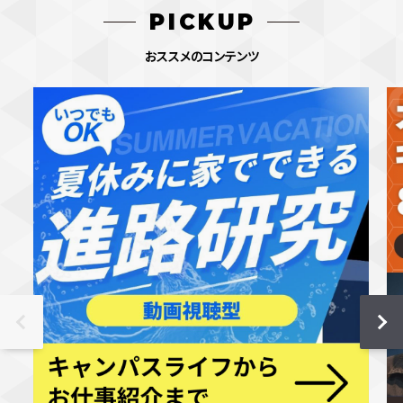
PICKUP
おススメのコンテンツ