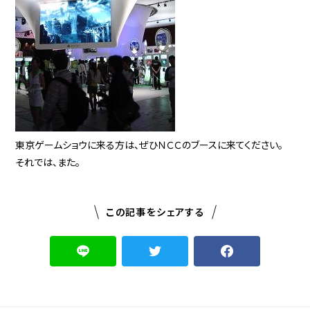
東京ゲームショウに来る方は、ぜひＮＣＣのブースに来てください。
それでは、また。
この記事をシェアする