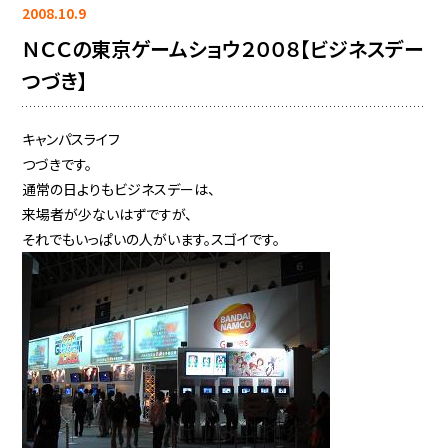
2008.10.9
ＮＣＣの東京ゲームショウ２００８【ビジネスデー
つづき】
キャンパスライフ
つづきです。
通常の日よりもビジネスデーは、
来場者が少ないはずですが、
それでもいっぱいの人がいます。スゴイです。