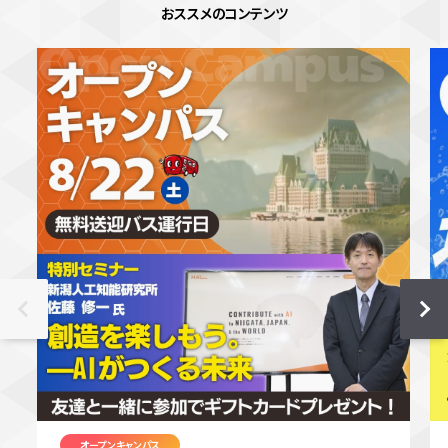
おススメのコンテンツ
オープンキャンパス