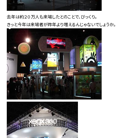
去年は約２０万人も来場したとのことで、びっくり。
きっと今年は来場者が昨年より増えるんじゃないでしょうか。