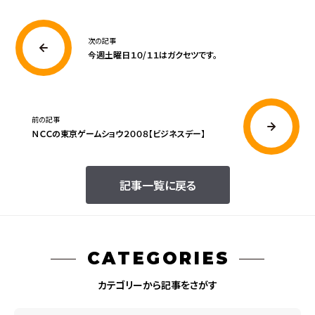
次の記事
今週土曜日１０/１１はガクセツです。
前の記事
ＮＣＣの東京ゲームショウ２００８【ビジネスデー】
記事一覧に戻る
CATEGORIES
カテゴリーから記事をさがす